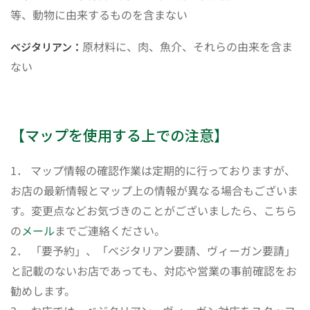
等、動物に由来するものを含まない
原材料に、肉、魚介、それらの由来を含ま
ベジタリアン：
ない
【マップを使用する上での注意】
1． マップ情報の確認作業は定期的に行っておりますが、
お店の最新情報とマップ上の情報が異なる場合もございま
す。変更点などお気づきのことがございましたら、こちら
の
メール
までご連絡ください。
2． 「要予約」、「ベジタリアン要請、ヴィーガン要請」
と記載のないお店であっても、対応や営業の事前確認をお
勧めします。