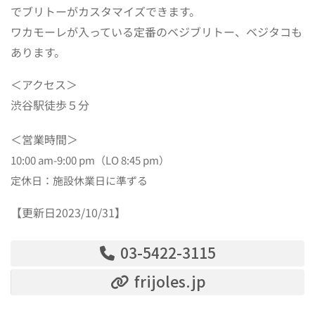
でブリトーがカスタマイズできます。
ワカモーレが入っている定番のベジブリトー、ベジタコも
あります。
＜アクセス＞
渋谷駅徒歩５分
＜営業時間＞
10:00 am-9:00 pm（LO 8:45 pm）
定休日：施設休業日に準ずる
【更新日2023/10/31】
03-5422-3115
frijoles.jp