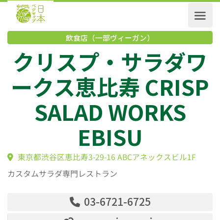
飲食店（一部ヴィーガン）
クリスプ・サラダ
ークス恵比寿 CRIS
SALAD WORKS
EBISU
東京都渋谷区恵比寿3-29-16 ABCアネックスビル1F
カスタムサラダ専門レストラン
03-6721-6725