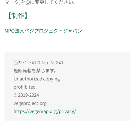
マーク]を@に変更してください。
【制作】
NPO法人ベジプロジェクトジャパン
当サイトのコンテンツの
無断転載を禁じます。
Unauthorized copying
prohibited.
© 2019-2024
vegeproject.org
https://vegemap.org/privacy/