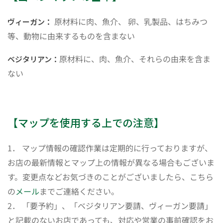
原材料に肉、魚介、 卵、乳製品、はちみつ
ヴィーガン：
等、動物に由来するものを含まない
原材料に、肉、魚介、それらの由来を含ま
ベジタリアン：
ない
【マップを使用する上での注意】
1． マップ情報の確認作業は定期的に行っておりますが、
お店の最新情報とマップ上の情報が異なる場合もございま
す。変更点などお気づきのことがございましたら、こちら
の
メール
までご連絡ください。
2． 「要予約」、「ベジタリアン要請、ヴィーガン要請」
と記載のないお店であっても、対応や営業の事前確認をお