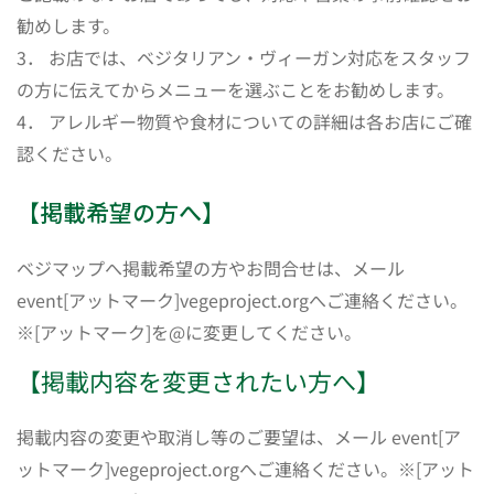
勧めします。
3． お店では、ベジタリアン・ヴィーガン対応をスタッフ
の方に伝えてからメニューを選ぶことをお勧めします。
4． アレルギー物質や食材についての詳細は各お店にご確
認ください。
【掲載希望の方へ】
ベジマップへ掲載希望の方やお問合せは、メール
event[アットマーク]vegeproject.orgへご連絡ください。
※[アットマーク]を@に変更してください。
【掲載内容を変更されたい方へ】
掲載内容の変更や取消し等のご要望は、メール event[ア
ットマーク]vegeproject.orgへご連絡ください。※[アット