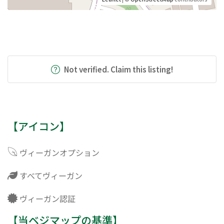
Not verified. Claim this listing!
【アイコン】
ヴィーガンオプション
すべてヴィーガン
ヴィーガン認証
【当ベジマップの基準】