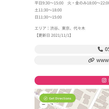
平日9:30〜15:00 火・金のみ18:00〜22:
土11:30〜18:00
日11:30〜15:00
エリア：渋谷、東京、代々木
【更新日 2021/11/1】
0
www.
Get Directions