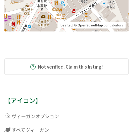
Leaflet
| ©
OpenStreetMap
contributors
Not verified. Claim this listing!
【アイコン】
ヴィーガンオプション
すべてヴィーガン