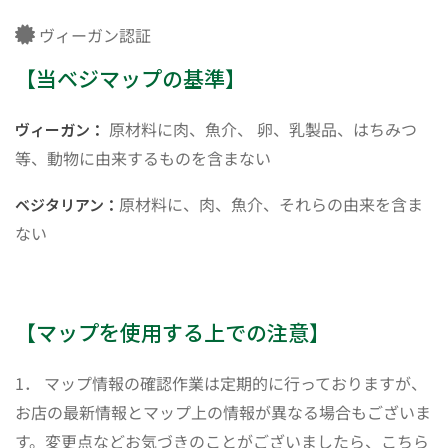
ヴィーガン認証
【当ベジマップの基準】
原材料に肉、魚介、 卵、乳製品、はちみつ
ヴィーガン：
等、動物に由来するものを含まない
原材料に、肉、魚介、それらの由来を含ま
ベジタリアン：
ない
【マップを使用する上での注意】
1． マップ情報の確認作業は定期的に行っておりますが、
お店の最新情報とマップ上の情報が異なる場合もございま
す。変更点などお気づきのことがございましたら、こちら