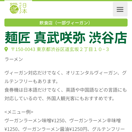
飲食店（一部ヴィーガン）
麺匠 真武咲弥 渋谷
〒150-0043 東京都渋谷区道玄坂２丁目１０−３
ラーメン
ヴィーガン対応だけでなく、オリエンタルヴィーガン、グ
ルテンフリーもあります。
食券機は日本語だけでなく、英語や中国語などの言語にも
対応しているので、外国人観光客にもおすすめです。
<メニュー例>
ヴーガンラーメン味噌¥1250、ヴーガンラーメン辛味噌
¥1250、ヴーガンラーメン醤油¥1250円、グルテンフリー