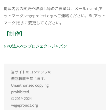
掲載内容の変更や取消し等のご要望は、メール event[ア
ットマーク]vegeproject.orgへご連絡ください。※[アット
マーク]を@に変更してください。
【制作】
NPO法人ベジプロジェクトジャパン
当サイトのコンテンツの
無断転載を禁じます。
Unauthorized copying
prohibited.
© 2019-2024
vegeproject.org