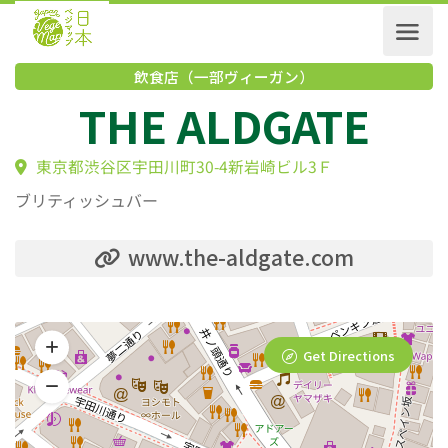
飲食店（一部ヴィーガン）
THE ALDGATE
東京都渋谷区宇田川町30-4新岩崎ビル3Ｆ
ブリティッシュバー
www.the-aldgate.com
Get Directions