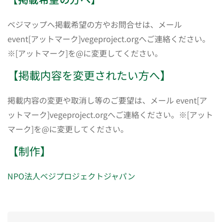
ベジマップへ掲載希望の方やお問合せは、メール
event[アットマーク]vegeproject.orgへご連絡ください。
※[アットマーク]を@に変更してください。
【掲載内容を変更されたい方へ】
掲載内容の変更や取消し等のご要望は、メール event[ア
ットマーク]vegeproject.orgへご連絡ください。※[アット
マーク]を@に変更してください。
【制作】
NPO法人ベジプロジェクトジャパン