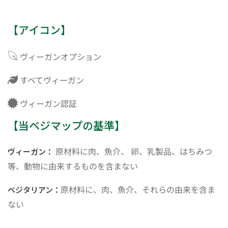
【アイコン】
ヴィーガンオプション
すべてヴィーガン
ヴィーガン認証
【当ベジマップの基準】
原材料に肉、魚介、 卵、乳製品、はちみつ
ヴィーガン：
等、動物に由来するものを含まない
原材料に、肉、魚介、それらの由来を含ま
ベジタリアン：
ない