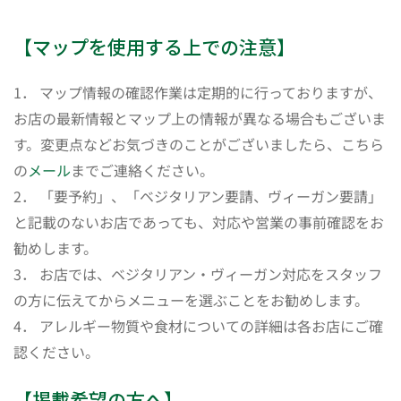
【マップを使用する上での注意】
1． マップ情報の確認作業は定期的に行っておりますが、
お店の最新情報とマップ上の情報が異なる場合もございま
す。変更点などお気づきのことがございましたら、こちら
の
メール
までご連絡ください。
2． 「要予約」、「ベジタリアン要請、ヴィーガン要請」
と記載のないお店であっても、対応や営業の事前確認をお
勧めします。
3． お店では、ベジタリアン・ヴィーガン対応をスタッフ
の方に伝えてからメニューを選ぶことをお勧めします。
4． アレルギー物質や食材についての詳細は各お店にご確
認ください。
【掲載希望の方へ】