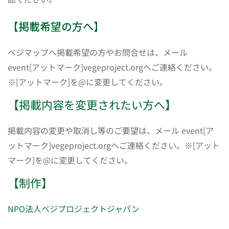
【掲載希望の方へ】
ベジマップへ掲載希望の方やお問合せは、メール
event[アットマーク]vegeproject.orgへご連絡ください。
※[アットマーク]を@に変更してください。
【掲載内容を変更されたい方へ】
掲載内容の変更や取消し等のご要望は、メール event[ア
ットマーク]vegeproject.orgへご連絡ください。※[アット
マーク]を@に変更してください。
【制作】
NPO法人ベジプロジェクトジャパン