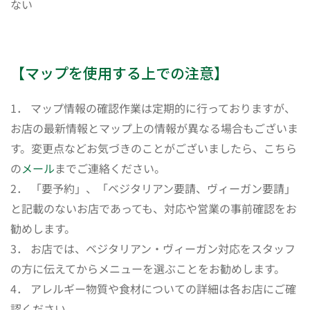
ない
【マップを使用する上での注意】
1． マップ情報の確認作業は定期的に行っておりますが、
お店の最新情報とマップ上の情報が異なる場合もございま
す。変更点などお気づきのことがございましたら、こちら
の
メール
までご連絡ください。
2． 「要予約」、「ベジタリアン要請、ヴィーガン要請」
と記載のないお店であっても、対応や営業の事前確認をお
勧めします。
3． お店では、ベジタリアン・ヴィーガン対応をスタッフ
の方に伝えてからメニューを選ぶことをお勧めします。
4． アレルギー物質や食材についての詳細は各お店にご確
認ください。