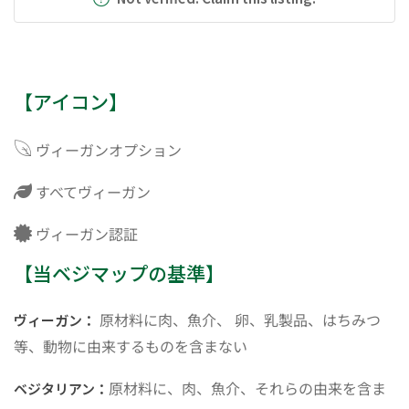
【アイコン】
ヴィーガンオプション
すべてヴィーガン
ヴィーガン認証
【当ベジマップの基準】
原材料に肉、魚介、 卵、乳製品、はちみつ
ヴィーガン：
等、動物に由来するものを含まない
原材料に、肉、魚介、それらの由来を含ま
ベジタリアン：