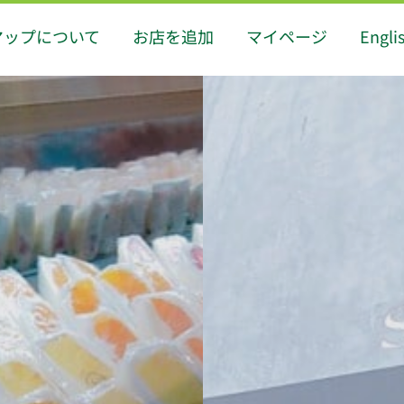
マップについて
お店を追加
マイページ
Engli