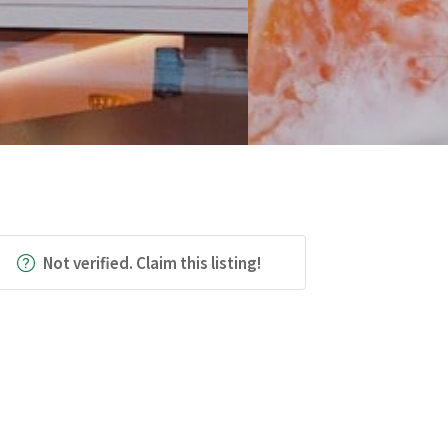
Not verified. Claim this listing!