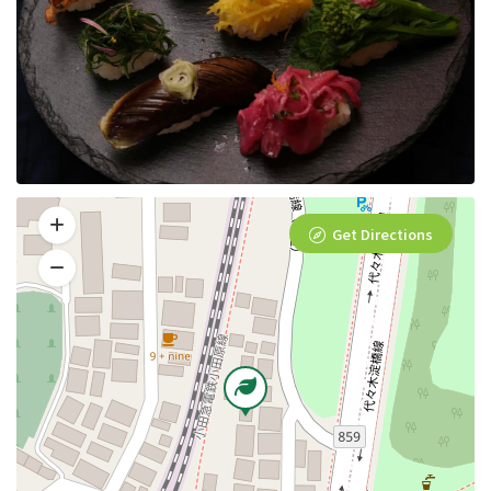
Get Directions