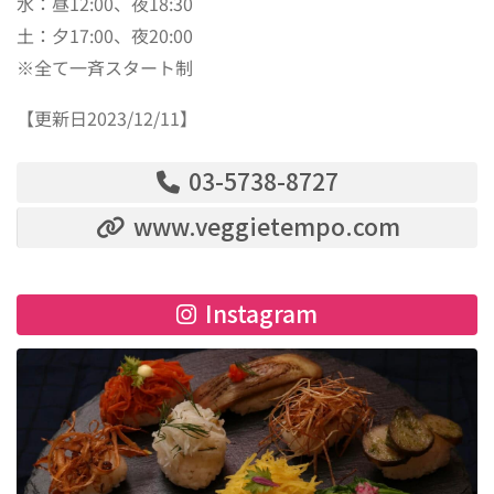
水：昼12:00、夜18:30
土：夕17:00、夜20:00
※全て一斉スタート制
【更新日2023/12/11】
03-5738-8727
www.veggietempo.com
Instagram