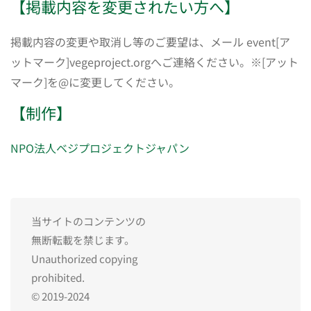
【掲載内容を変更されたい方へ】
掲載内容の変更や取消し等のご要望は、メール event[ア
ットマーク]vegeproject.orgへご連絡ください。※[アット
マーク]を@に変更してください。
【制作】
NPO法人ベジプロジェクトジャパン
当サイトのコンテンツの
無断転載を禁じます。
Unauthorized copying
prohibited.
© 2019-2024