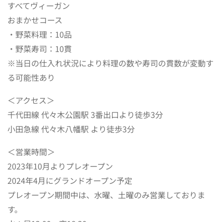
すべてヴィーガン
おまかせコース
・野菜料理：10品
・野菜寿司：10貫
※当日の仕入れ状況により料理の数や寿司の貫数が変動す
る可能性あり
＜アクセス＞
千代田線 代々木公園駅 3番出口より徒歩3分
小田急線 代々木八幡駅 より徒歩3分
＜営業時間＞
2023年10月よりプレオープン
2024年4月にグランドオープン予定
プレオープン期間中は、水曜、土曜のみ営業しておりま
す。