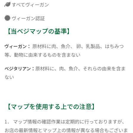
すべてヴィーガン
ヴィーガン認証
【当ベジマップの基準】
原材料に肉、魚介、 卵、乳製品、はちみつ
ヴィーガン：
等、動物に由来するものを含まない
原材料に、肉、魚介、それらの由来を含ま
ベジタリアン：
ない
【マップを使用する上での注意】
1． マップ情報の確認作業は定期的に行っておりますが、
お店の最新情報とマップ上の情報が異なる場合もございま