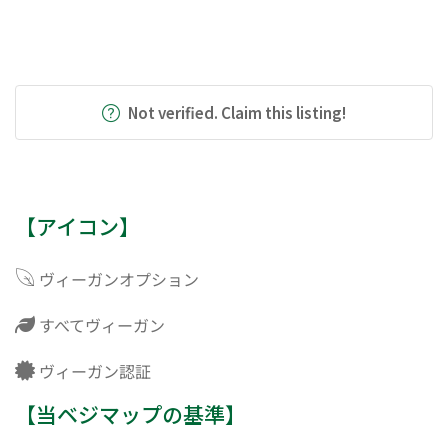
Not verified. Claim this listing!
【アイコン】
ヴィーガンオプション
すべてヴィーガン
ヴィーガン認証
【当ベジマップの基準】