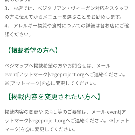
3． お店では、ベジタリアン・ヴィーガン対応をスタッフ
の方に伝えてからメニューを選ぶことをお勧めします。
4． アレルギー物質や食材についての詳細は各お店にご確
認ください。
【掲載希望の方へ】
ベジマップへ掲載希望の方やお問合せは、メール
event[アットマーク]vegeproject.orgへご連絡ください。
※[アットマーク]を@に変更してください。
【掲載内容を変更されたい方へ】
掲載内容の変更や取消し等のご要望は、メール event[ア
ットマーク]vegeproject.orgへご連絡ください。※[アット
マーク]を@に変更してください。