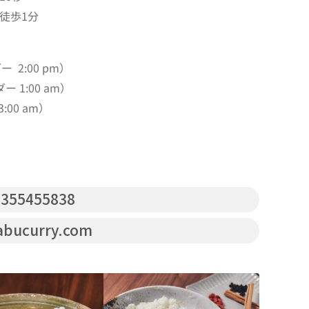
徒歩1分
ー 2:00 pm）
ー 1:00 am）
00 am）
355455838
abucurry.com