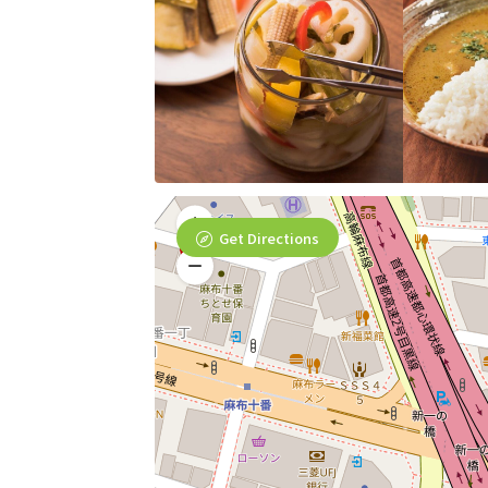
Get Directions