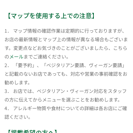
【マップを使用する上での注意】
1． マップ情報の確認作業は定期的に行っておりますが、
お店の最新情報とマップ上の情報が異なる場合もございま
す。変更点などお気づきのことがございましたら、こちら
の
メール
までご連絡ください。
2． 「要予約」、「ベジタリアン要請、ヴィーガン要請」
と記載のないお店であっても、対応や営業の事前確認をお
勧めします。
3． お店では、ベジタリアン・ヴィーガン対応をスタッフ
の方に伝えてからメニューを選ぶことをお勧めします。
4． アレルギー物質や食材についての詳細は各お店にご確
認ください。
【掲載希望の方へ】