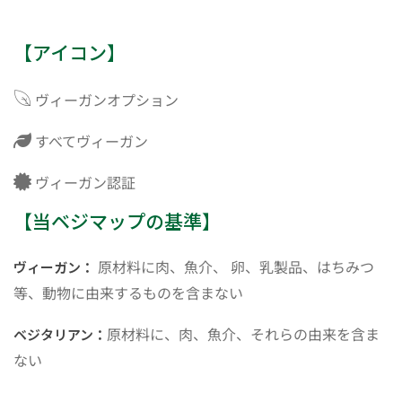
【アイコン】
ヴィーガンオプション
すべてヴィーガン
ヴィーガン認証
【当ベジマップの基準】
原材料に肉、魚介、 卵、乳製品、はちみつ
ヴィーガン：
等、動物に由来するものを含まない
原材料に、肉、魚介、それらの由来を含ま
ベジタリアン：
ない