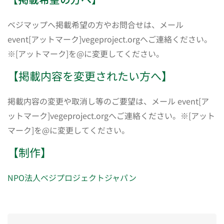
ベジマップへ掲載希望の方やお問合せは、メール
event[アットマーク]vegeproject.orgへご連絡ください。
※[アットマーク]を@に変更してください。
【掲載内容を変更されたい方へ】
掲載内容の変更や取消し等のご要望は、メール event[ア
ットマーク]vegeproject.orgへご連絡ください。※[アット
マーク]を@に変更してください。
【制作】
NPO法人ベジプロジェクトジャパン