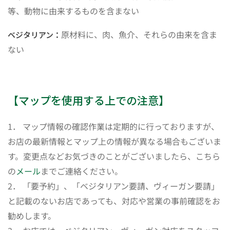
等、動物に由来するものを含まない
原材料に、肉、魚介、それらの由来を含ま
ベジタリアン：
ない
【マップを使用する上での注意】
1． マップ情報の確認作業は定期的に行っておりますが、
お店の最新情報とマップ上の情報が異なる場合もございま
す。変更点などお気づきのことがございましたら、こちら
の
メール
までご連絡ください。
2． 「要予約」、「ベジタリアン要請、ヴィーガン要請」
と記載のないお店であっても、対応や営業の事前確認をお
勧めします。