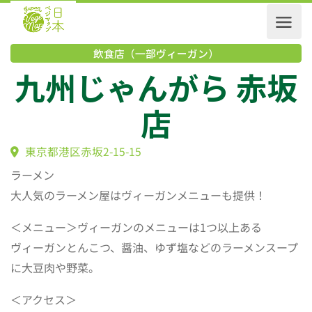
飲食店（一部ヴィーガン）
九州じゃんがら 赤
店
東京都港区赤坂2-15-15
ラーメン
大人気のラーメン屋はヴィーガンメニューも提供！
＜メニュー＞ヴィーガンのメニューは1つ以上ある
ヴィーガンとんこつ、醤油、ゆず塩などのラーメンスープ
に大豆肉や野菜。
＜アクセス＞