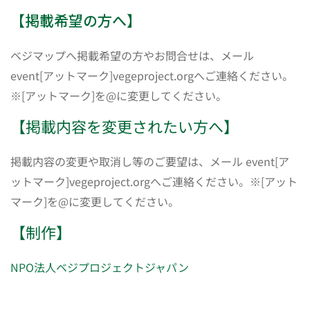
【掲載希望の方へ】
ベジマップへ掲載希望の方やお問合せは、メール
event[アットマーク]vegeproject.orgへご連絡ください。
※[アットマーク]を@に変更してください。
【掲載内容を変更されたい方へ】
掲載内容の変更や取消し等のご要望は、メール event[ア
ットマーク]vegeproject.orgへご連絡ください。※[アット
マーク]を@に変更してください。
【制作】
NPO法人ベジプロジェクトジャパン