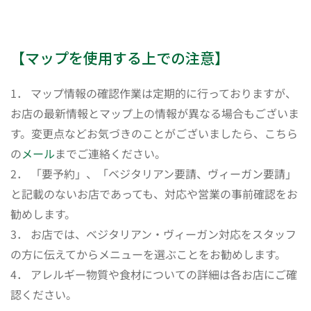
【マップを使用する上での注意】
1． マップ情報の確認作業は定期的に行っておりますが、
お店の最新情報とマップ上の情報が異なる場合もございま
す。変更点などお気づきのことがございましたら、こちら
の
メール
までご連絡ください。
2． 「要予約」、「ベジタリアン要請、ヴィーガン要請」
と記載のないお店であっても、対応や営業の事前確認をお
勧めします。
3． お店では、ベジタリアン・ヴィーガン対応をスタッフ
の方に伝えてからメニューを選ぶことをお勧めします。
4． アレルギー物質や食材についての詳細は各お店にご確
認ください。