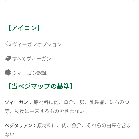
【アイコン】
ヴィーガンオプション
すべてヴィーガン
ヴィーガン認証
【当ベジマップの基準】
原材料に肉、魚介、 卵、乳製品、はちみつ
ヴィーガン：
等、動物に由来するものを含まない
原材料に、肉、魚介、それらの由来を含ま
ベジタリアン：
ない