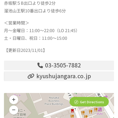
赤坂駅５B出口より徒歩2分
溜池山王駅10番出口より徒歩6分
＜営業時間＞
月～金曜日：11:00～22:00（LO 21:45）
土・日曜日、祝日：11:00～15:00
【更新日2023/11/01】
03-3505-7882
kyushujangara.co.jp
Get Directions