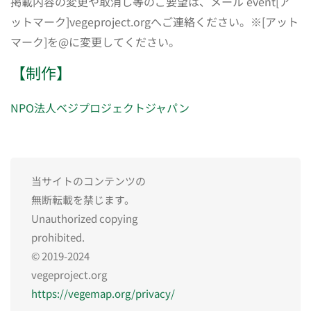
掲載内容の変更や取消し等のご要望は、メール event[ア
ットマーク]vegeproject.orgへご連絡ください。※[アット
マーク]を@に変更してください。
【制作】
NPO法人ベジプロジェクトジャパン
当サイトのコンテンツの
無断転載を禁じます。
Unauthorized copying
prohibited.
© 2019-2024
vegeproject.org
https://vegemap.org/privacy/