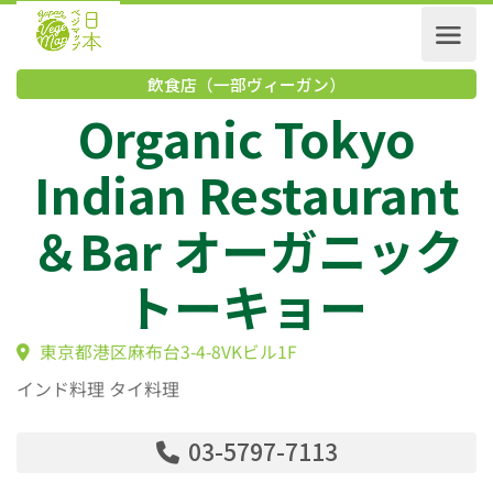
飲食店（一部ヴィーガン）
Organic Tokyo
Indian Restauran
＆Bar オーガニッ
トーキョー
東京都港区麻布台3-4-8VKビル1F
インド料理 タイ料理
03-5797-7113