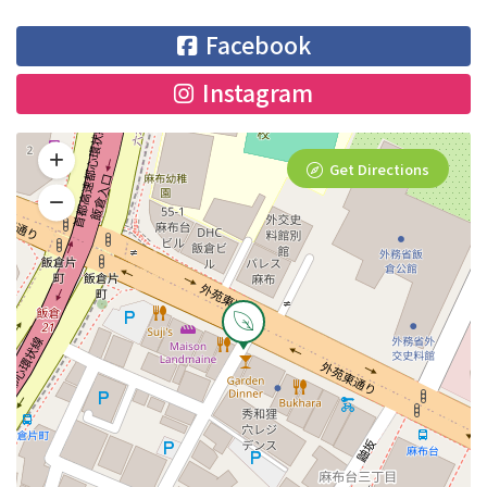
Facebook
Instagram
Get Directions