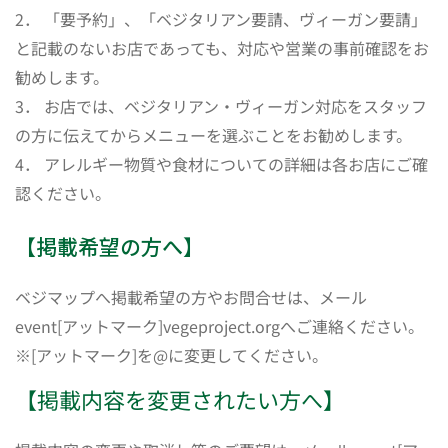
2． 「要予約」、「ベジタリアン要請、ヴィーガン要請」
と記載のないお店であっても、対応や営業の事前確認をお
勧めします。
3． お店では、ベジタリアン・ヴィーガン対応をスタッフ
の方に伝えてからメニューを選ぶことをお勧めします。
4． アレルギー物質や食材についての詳細は各お店にご確
認ください。
【掲載希望の方へ】
ベジマップへ掲載希望の方やお問合せは、メール
event[アットマーク]vegeproject.orgへご連絡ください。
※[アットマーク]を@に変更してください。
【掲載内容を変更されたい方へ】