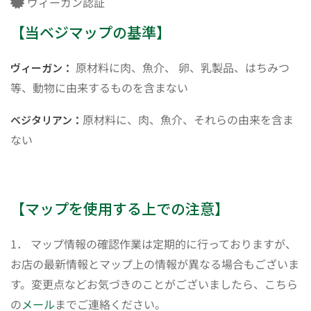
ヴィーガン認証
【当ベジマップの基準】
原材料に肉、魚介、 卵、乳製品、はちみつ
ヴィーガン：
等、動物に由来するものを含まない
原材料に、肉、魚介、それらの由来を含ま
ベジタリアン：
ない
【マップを使用する上での注意】
1． マップ情報の確認作業は定期的に行っておりますが、
お店の最新情報とマップ上の情報が異なる場合もございま
す。変更点などお気づきのことがございましたら、こちら
の
メール
までご連絡ください。