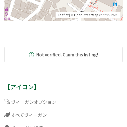
Leaflet
| ©
OpenStreetMap
contributors
Not verified. Claim this listing!
【アイコン】
ヴィーガンオプション
すべてヴィーガン