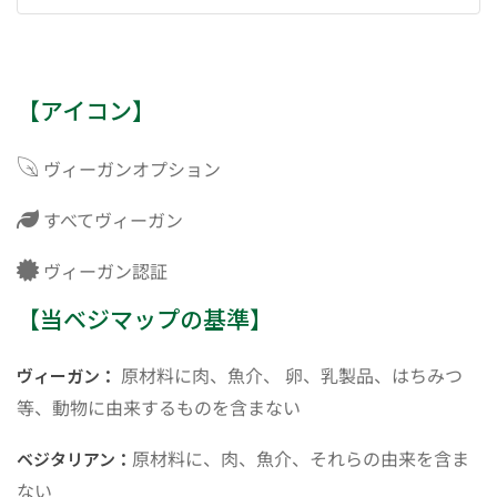
【アイコン】
ヴィーガンオプション
すべてヴィーガン
ヴィーガン認証
【当ベジマップの基準】
原材料に肉、魚介、 卵、乳製品、はちみつ
ヴィーガン：
等、動物に由来するものを含まない
原材料に、肉、魚介、それらの由来を含ま
ベジタリアン：
ない