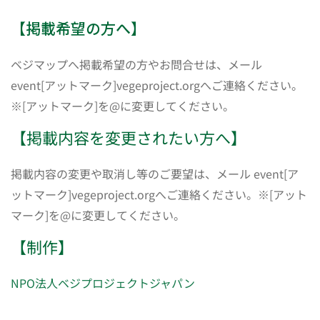
【掲載希望の方へ】
ベジマップへ掲載希望の方やお問合せは、メール
event[アットマーク]vegeproject.orgへご連絡ください。
※[アットマーク]を@に変更してください。
【掲載内容を変更されたい方へ】
掲載内容の変更や取消し等のご要望は、メール event[ア
ットマーク]vegeproject.orgへご連絡ください。※[アット
マーク]を@に変更してください。
【制作】
NPO法人ベジプロジェクトジャパン