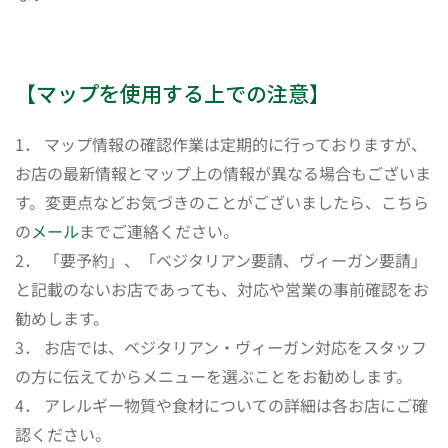
【マップを使用する上での注意】
1． マップ情報の確認作業は定期的に行っておりますが、
お店の最新情報とマップ上の情報が異なる場合もございま
す。変更点などお気づきのことがございましたら、こちら
の
メール
までご連絡ください。
2． 「要予約」、「ベジタリアン要請、ヴィーガン要請」
と記載のないお店であっても、対応や営業の事前確認をお
勧めします。
3． お店では、ベジタリアン・ヴィーガン対応をスタッフ
の方に伝えてからメニューを選ぶことをお勧めします。
4． アレルギー物質や食材についての詳細は各お店にご確
認ください。