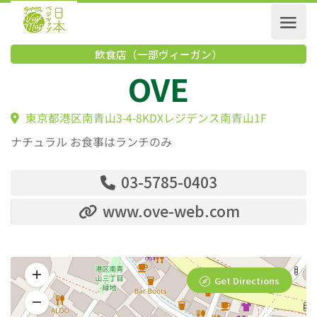
飲食店（一部ヴィーガン）
OVE
東京都港区南青山3-4-8KDXレジデンス南青山1F
ナチュラル お食事はランチのみ
03-5785-0403
www.ove-web.com
Get Directions