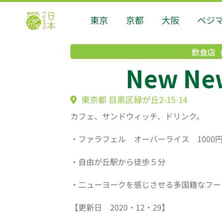
東京
京都
大阪
ベジ
飲食店
New New
東京都 目黒区緑が丘2-15-14
カフェ、サンドウィッチ、ドリンク。
・ファラフェル オーバーライス 1000
・自由が丘駅から徒歩５分
・二ューヨークを感じさせる多国籍なフード、ドリ
【更新日 2020・12・29】