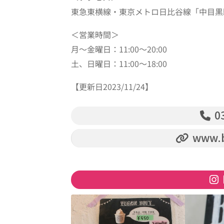
東急東横線・東京メトロ日比谷線「中目黒
＜営業時間＞
月〜金曜日：11:00～20:00
土、日曜日：11:00～18:00
【更新日2023/11/24】
03
www.b