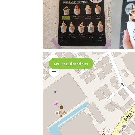
Get Directions