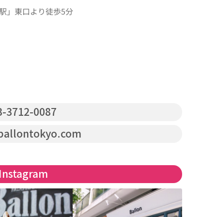
駅」東口より徒歩5分
-3712-0087
allontokyo.com
Instagram