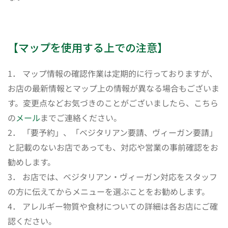
【マップを使用する上での注意】
1． マップ情報の確認作業は定期的に行っておりますが、
お店の最新情報とマップ上の情報が異なる場合もございま
す。変更点などお気づきのことがございましたら、こちら
の
メール
までご連絡ください。
2． 「要予約」、「ベジタリアン要請、ヴィーガン要請」
と記載のないお店であっても、対応や営業の事前確認をお
勧めします。
3． お店では、ベジタリアン・ヴィーガン対応をスタッフ
の方に伝えてからメニューを選ぶことをお勧めします。
4． アレルギー物質や食材についての詳細は各お店にご確
認ください。