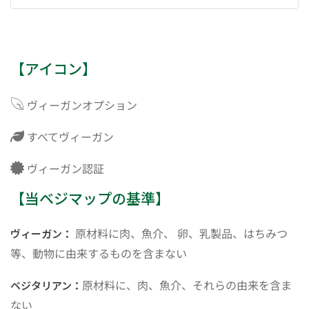
【アイコン】
ヴィーガンオプション
すべてヴィーガン
ヴィーガン認証
【当ベジマップの基準】
原材料に肉、魚介、 卵、乳製品、はちみつ
ヴィーガン：
等、動物に由来するものを含まない
原材料に、肉、魚介、それらの由来を含ま
ベジタリアン：
ない