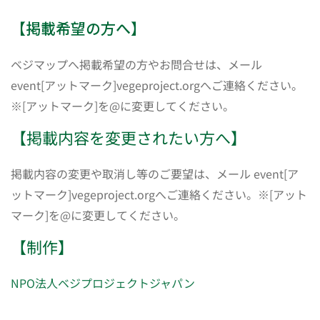
【掲載希望の方へ】
ベジマップへ掲載希望の方やお問合せは、メール
event[アットマーク]vegeproject.orgへご連絡ください。
※[アットマーク]を@に変更してください。
【掲載内容を変更されたい方へ】
掲載内容の変更や取消し等のご要望は、メール event[ア
ットマーク]vegeproject.orgへご連絡ください。※[アット
マーク]を@に変更してください。
【制作】
NPO法人ベジプロジェクトジャパン