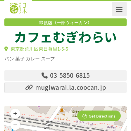
飲食店（一部ヴィーガン）
カフェむぎわらい
東京都荒川区東日暮里1-5-6
パン 菓子 カレー スープ
03-5850-6815
mugiwarai.la.coocan.jp
Get Directions