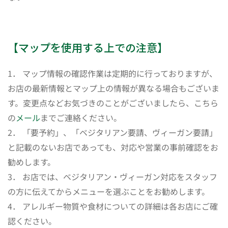
【マップを使用する上での注意】
1． マップ情報の確認作業は定期的に行っておりますが、
お店の最新情報とマップ上の情報が異なる場合もございま
す。変更点などお気づきのことがございましたら、こちら
の
メール
までご連絡ください。
2． 「要予約」、「ベジタリアン要請、ヴィーガン要請」
と記載のないお店であっても、対応や営業の事前確認をお
勧めします。
3． お店では、ベジタリアン・ヴィーガン対応をスタッフ
の方に伝えてからメニューを選ぶことをお勧めします。
4． アレルギー物質や食材についての詳細は各お店にご確
認ください。