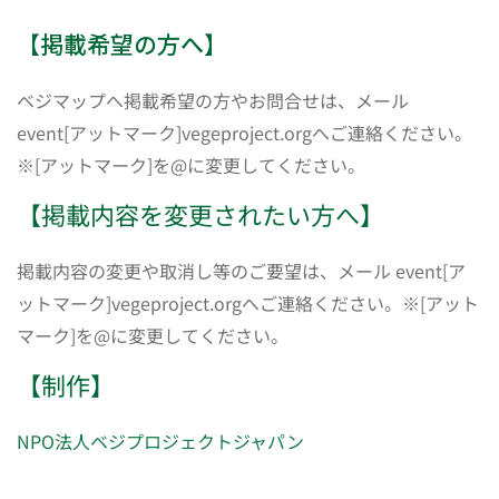
【掲載希望の方へ】
ベジマップへ掲載希望の方やお問合せは、メール
event[アットマーク]vegeproject.orgへご連絡ください。
※[アットマーク]を@に変更してください。
【掲載内容を変更されたい方へ】
掲載内容の変更や取消し等のご要望は、メール event[ア
ットマーク]vegeproject.orgへご連絡ください。※[アット
マーク]を@に変更してください。
【制作】
NPO法人ベジプロジェクトジャパン