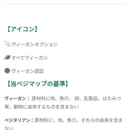
【アイコン】
ヴィーガンオプション
すべてヴィーガン
ヴィーガン認証
【当ベジマップの基準】
原材料に肉、魚介、 卵、乳製品、はちみつ
ヴィーガン：
等、動物に由来するものを含まない
原材料に、肉、魚介、それらの由来を含ま
ベジタリアン：
ない