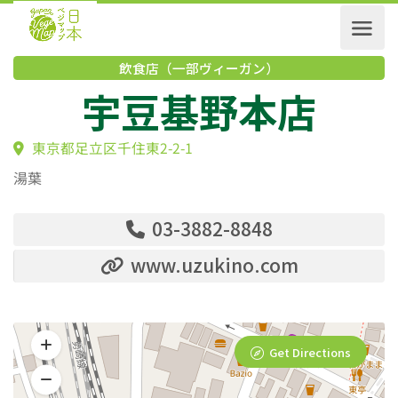
飲食店（一部ヴィーガン）
宇豆基野本店
東京都足立区千住東2-2-1
湯葉
03-3882-8848
www.uzukino.com
Get Directions