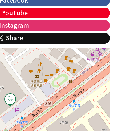
Facebook
YouTube
Instagram
Share