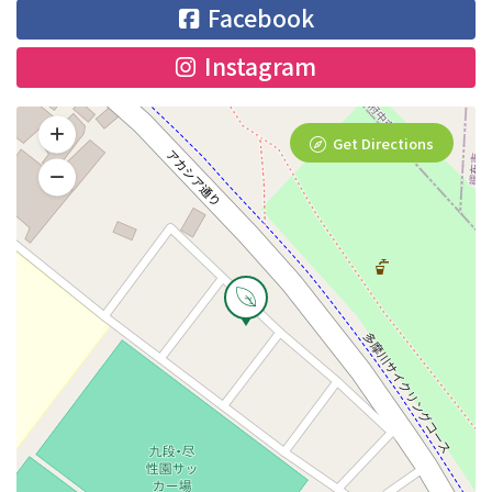
Facebook
Instagram
Get Directions