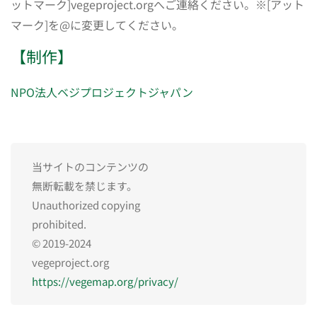
ットマーク]vegeproject.orgへご連絡ください。※[アット
マーク]を@に変更してください。
【制作】
NPO法人ベジプロジェクトジャパン
当サイトのコンテンツの
無断転載を禁じます。
Unauthorized copying
prohibited.
© 2019-2024
vegeproject.org
https://vegemap.org/privacy/