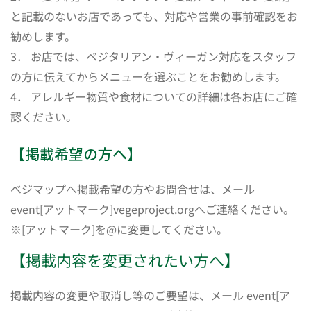
と記載のないお店であっても、対応や営業の事前確認をお
勧めします。
3． お店では、ベジタリアン・ヴィーガン対応をスタッフ
の方に伝えてからメニューを選ぶことをお勧めします。
4． アレルギー物質や食材についての詳細は各お店にご確
認ください。
【掲載希望の方へ】
ベジマップへ掲載希望の方やお問合せは、メール
event[アットマーク]vegeproject.orgへご連絡ください。
※[アットマーク]を@に変更してください。
【掲載内容を変更されたい方へ】
掲載内容の変更や取消し等のご要望は、メール event[ア