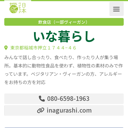
飲食店（一部ヴィーガン）
いな暮らし
東京都稲城市押立１７４４−４６
みんなで話し合ったり、食べたり、作ったり人が集う場
所。基本的に動物性食品を使わず、植物性の素材のみで作
っています。ベジタリアン・ヴィーガンの方、アレルギー
をお持ちの方を対応
080-6598-1963
inagurashi.com