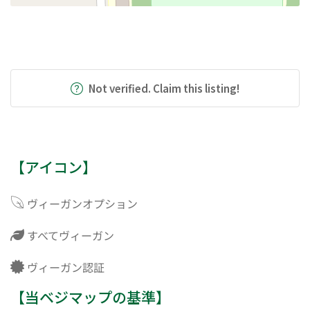
Not verified. Claim this listing!
【アイコン】
ヴィーガンオプション
すべてヴィーガン
ヴィーガン認証
【当ベジマップの基準】