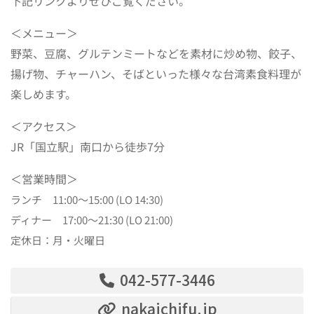
下記リンクよりぜひご覧ください。
＜メニュー＞
野菜、豆腐、グルテンミートなどを素材に炒め物、餃子、
揚げ物、チャーハン、そばといった様々な台湾素食料理が
楽しめます。
＜アクセス＞
JR「国立駅」南口から徒歩7分
＜営業時間＞
ランチ 11:00～15:00 (LO 14:30)
ディナー 17:00～21:30 (LO 21:00)
定休日：
月・火曜日
042-577-3446
nakaichifu.jp