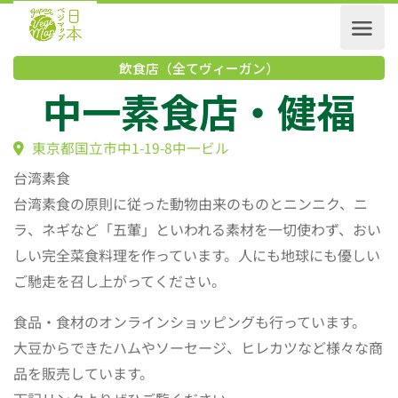
飲食店（全てヴィーガン）
中一素食店・健福
東京都国立市中1-19-8中一ビル
台湾素食
台湾素食の原則に従った動物由来のものとニンニク、ニ
ラ、ネギなど「五葷」といわれる素材を一切使わず、おい
しい完全菜食料理を作っています。人にも地球にも優しい
ご馳走を召し上がってください。
食品・食材のオンラインショッピングも行っています。
大豆からできたハムやソーセージ、ヒレカツなど様々な商
品を販売しています。