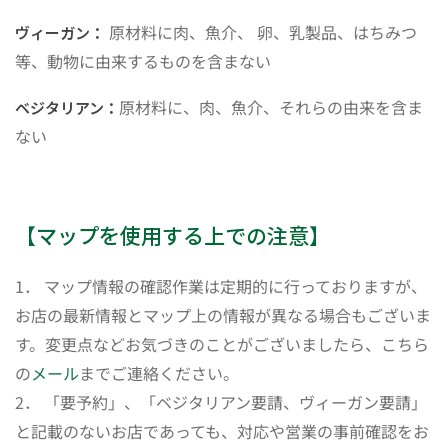
原材料に肉、魚介、 卵、乳製品、はちみつ
ヴィーガン：
等、動物に由来するものを含まない
原材料に、肉、魚介、それらの由来を含ま
ベジタリアン：
ない
【マップを使用する上での注意】
1． マップ情報の確認作業は定期的に行っておりますが、
お店の最新情報とマップ上の情報が異なる場合もございま
す。変更点などお気づきのことがございましたら、こちら
の
メール
までご連絡ください。
2． 「要予約」、「ベジタリアン要請、ヴィーガン要請」
と記載のないお店であっても、対応や営業の事前確認をお