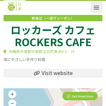
飲食店（一部ヴィーガン）
ロッカーズ カフェ
ROCKERS CAFE
沖縄県中頭郡中頭郡北谷町美浜9-3‐2F
体にやさしい手作り料理
Visit website
Get Directions