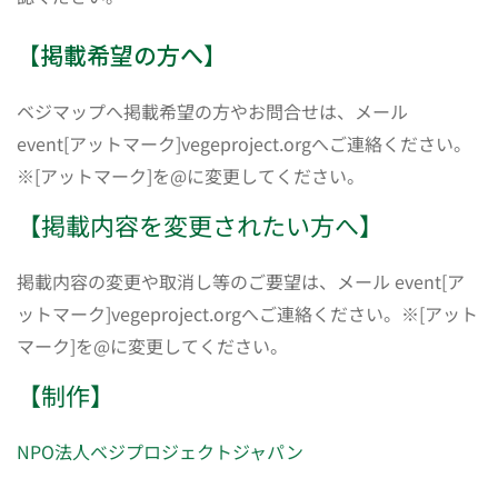
【掲載希望の方へ】
ベジマップへ掲載希望の方やお問合せは、メール
event[アットマーク]vegeproject.orgへご連絡ください。
※[アットマーク]を@に変更してください。
【掲載内容を変更されたい方へ】
掲載内容の変更や取消し等のご要望は、メール event[ア
ットマーク]vegeproject.orgへご連絡ください。※[アット
マーク]を@に変更してください。
【制作】
NPO法人ベジプロジェクトジャパン