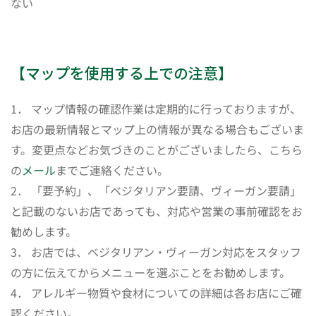
ない
【マップを使用する上での注意】
1． マップ情報の確認作業は定期的に行っておりますが、
お店の最新情報とマップ上の情報が異なる場合もございま
す。変更点などお気づきのことがございましたら、こちら
の
メール
までご連絡ください。
2． 「要予約」、「ベジタリアン要請、ヴィーガン要請」
と記載のないお店であっても、対応や営業の事前確認をお
勧めします。
3． お店では、ベジタリアン・ヴィーガン対応をスタッフ
の方に伝えてからメニューを選ぶことをお勧めします。
4． アレルギー物質や食材についての詳細は各お店にご確
認ください。