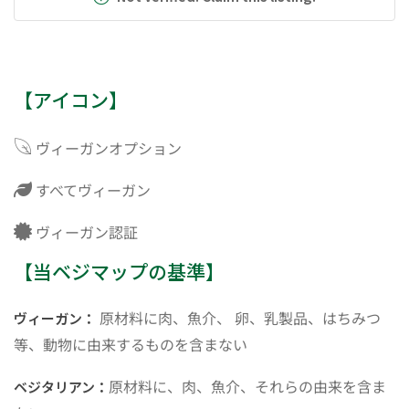
【アイコン】
ヴィーガンオプション
すべてヴィーガン
ヴィーガン認証
【当ベジマップの基準】
原材料に肉、魚介、 卵、乳製品、はちみつ
ヴィーガン：
等、動物に由来するものを含まない
原材料に、肉、魚介、それらの由来を含ま
ベジタリアン：