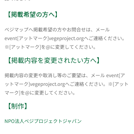
【掲載希望の方へ】
ベジマップへ掲載希望の方やお問合せは、メール
event[アットマーク]vegeproject.orgへご連絡ください。
※[アットマーク]を@に変更してください。
【掲載内容を変更されたい方へ】
掲載内容の変更や取消し等のご要望は、メール event[ア
ットマーク]vegeproject.orgへご連絡ください。※[アット
マーク]を@に変更してください。
【制作】
NPO法人ベジプロジェクトジャパン