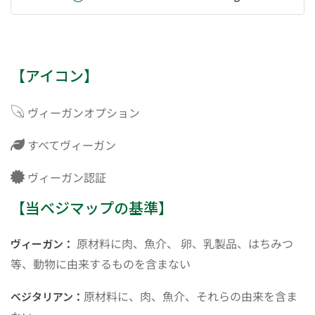
【アイコン】
ヴィーガンオプション
すべてヴィーガン
ヴィーガン認証
【当ベジマップの基準】
原材料に肉、魚介、 卵、乳製品、はちみつ
ヴィーガン：
等、動物に由来するものを含まない
原材料に、肉、魚介、それらの由来を含ま
ベジタリアン：