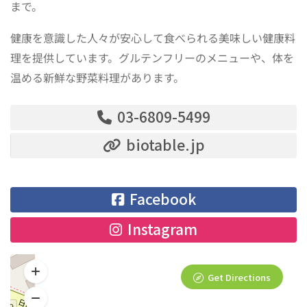
まで。
健康を意識した人々が安心して食べられる美味しい健康料
理を提供しています。グルテンフリーのメニューや、体を
温める新鮮な野菜料理があります。
03-6809-5499
biotable.jp
Facebook
Instagram
Get Directions