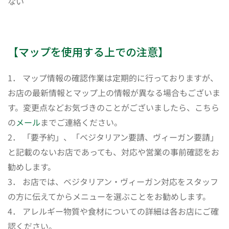
ない
【マップを使用する上での注意】
1． マップ情報の確認作業は定期的に行っておりますが、
お店の最新情報とマップ上の情報が異なる場合もございま
す。変更点などお気づきのことがございましたら、こちら
の
メール
までご連絡ください。
2． 「要予約」、「ベジタリアン要請、ヴィーガン要請」
と記載のないお店であっても、対応や営業の事前確認をお
勧めします。
3． お店では、ベジタリアン・ヴィーガン対応をスタッフ
の方に伝えてからメニューを選ぶことをお勧めします。
4． アレルギー物質や食材についての詳細は各お店にご確
認ください。