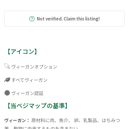
Not verified. Claim this listing!
【アイコン】
ヴィーガンオプション
すべてヴィーガン
ヴィーガン認証
【当ベジマップの基準】
原材料に肉、魚介、 卵、乳製品、はちみつ
ヴィーガン：
等、動物に由来するものを含まない