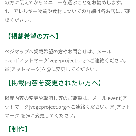
の方に伝えてからメニューを選ぶことをお勧めします。
4． アレルギー物質や食材についての詳細は各お店にご確
認ください。
【掲載希望の方へ】
ベジマップへ掲載希望の方やお問合せは、メール
event[アットマーク]vegeproject.orgへご連絡ください。
※[アットマーク]を@に変更してください。
【掲載内容を変更されたい方へ】
掲載内容の変更や取消し等のご要望は、メール event[ア
ットマーク]vegeproject.orgへご連絡ください。※[アット
マーク]を@に変更してください。
【制作】