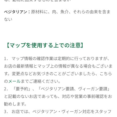
原材料に、肉、魚介、それらの由来を含ま
ベジタリアン：
ない
【マップを使用する上での注意】
1． マップ情報の確認作業は定期的に行っておりますが、
お店の最新情報とマップ上の情報が異なる場合もございま
す。変更点などお気づきのことがございましたら、こちら
の
メール
までご連絡ください。
2． 「要予約」、「ベジタリアン要請、ヴィーガン要請」
と記載のないお店であっても、対応や営業の事前確認をお
勧めします。
3． お店では、ベジタリアン・ヴィーガン対応をスタッフ