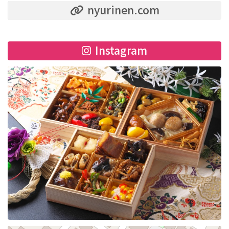
nyurinen.com
Instagram