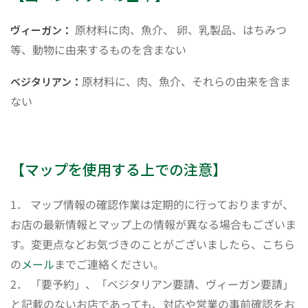
原材料に肉、魚介、 卵、乳製品、はちみつ
ヴィーガン：
等、動物に由来するものを含まない
原材料に、肉、魚介、それらの由来を含ま
ベジタリアン：
ない
【マップを使用する上での注意】
1． マップ情報の確認作業は定期的に行っておりますが、
お店の最新情報とマップ上の情報が異なる場合もございま
す。変更点などお気づきのことがございましたら、こちら
の
メール
までご連絡ください。
2． 「要予約」、「ベジタリアン要請、ヴィーガン要請」
と記載のないお店であっても、対応や営業の事前確認をお