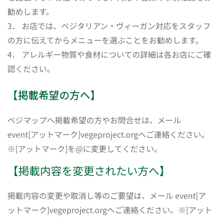
勧めします。
3． お店では、ベジタリアン・ヴィーガン対応をスタッフ
の方に伝えてからメニューを選ぶことをお勧めします。
4． アレルギー物質や食材についての詳細は各お店にご確
認ください。
【掲載希望の方へ】
ベジマップへ掲載希望の方やお問合せは、メール
event[アットマーク]vegeproject.orgへご連絡ください。
※[アットマーク]を@に変更してください。
【掲載内容を変更されたい方へ】
掲載内容の変更や取消し等のご要望は、メール event[ア
ットマーク]vegeproject.orgへご連絡ください。※[アット