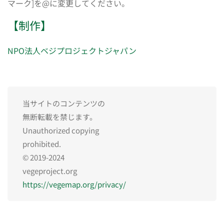
マーク]を@に変更してください。
【制作】
NPO法人ベジプロジェクトジャパン
当サイトのコンテンツの
無断転載を禁じます。
Unauthorized copying
prohibited.
© 2019-2024
vegeproject.org
https://vegemap.org/privacy/