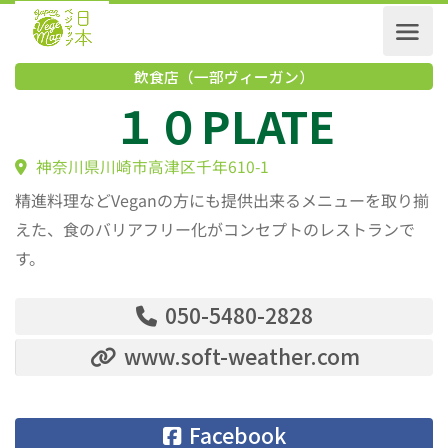
飲食店（一部ヴィーガン）
１０PLATE
神奈川県川崎市高津区千年610-1
精進料理などVeganの方にも提供出来るメニューを取り揃
えた、食のバリアフリー化がコンセプトのレストランで
す。
050-5480-2828
www.soft-weather.com
Facebook