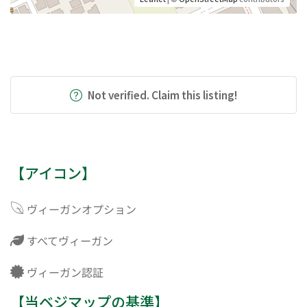
Not verified. Claim this listing!
【アイコン】
ヴィーガンオプション
すべてヴィーガン
ヴィーガン認証
【当ベジマップの基準】