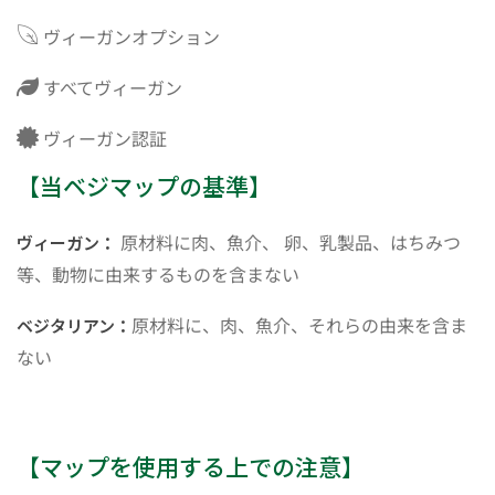
ヴィーガンオプション
すべてヴィーガン
ヴィーガン認証
【当ベジマップの基準】
原材料に肉、魚介、 卵、乳製品、はちみつ
ヴィーガン：
等、動物に由来するものを含まない
原材料に、肉、魚介、それらの由来を含ま
ベジタリアン：
ない
【マップを使用する上での注意】