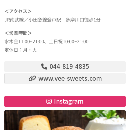
＜アクセス＞
JR南武線／小田急線登戸駅 多摩川口徒歩1分
＜営業時間＞
水木金11:00~21:00、土日祝10:00~21:00
定休日：月・火
044-819-4835
www.vee-sweets.com
Instagram