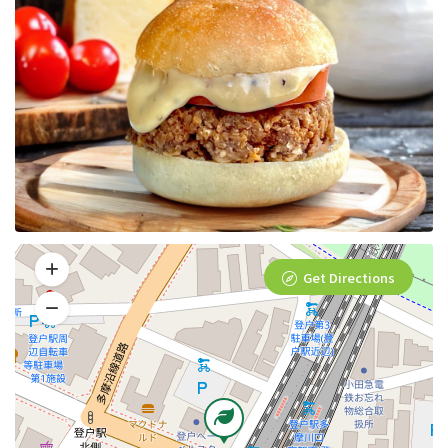
Get Directions