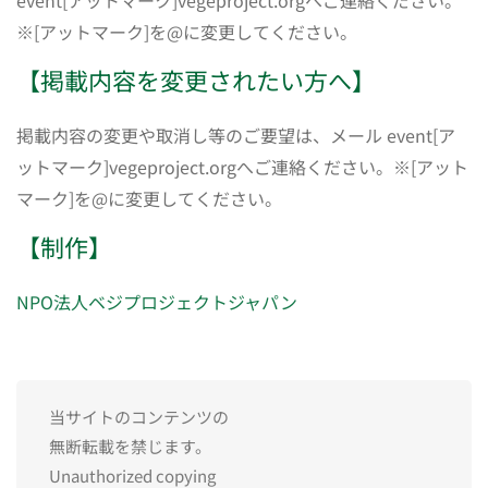
※[アットマーク]を@に変更してください。
【掲載内容を変更されたい方へ】
掲載内容の変更や取消し等のご要望は、メール event[ア
ットマーク]vegeproject.orgへご連絡ください。※[アット
マーク]を@に変更してください。
【制作】
NPO法人ベジプロジェクトジャパン
当サイトのコンテンツの
無断転載を禁じます。
Unauthorized copying