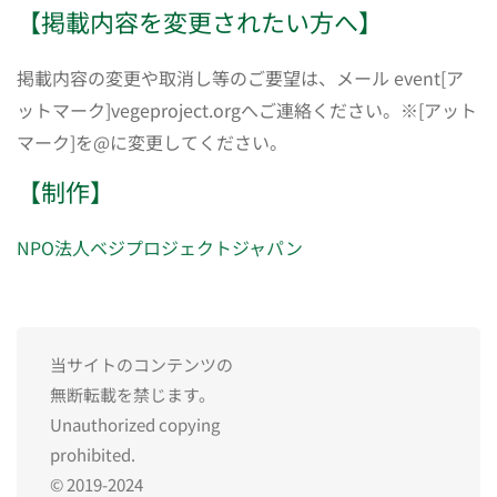
【掲載内容を変更されたい方へ】
掲載内容の変更や取消し等のご要望は、メール event[ア
ットマーク]vegeproject.orgへご連絡ください。※[アット
マーク]を@に変更してください。
【制作】
NPO法人ベジプロジェクトジャパン
当サイトのコンテンツの
無断転載を禁じます。
Unauthorized copying
prohibited.
© 2019-2024