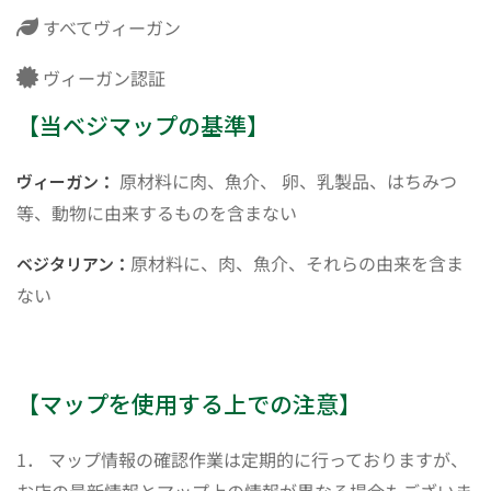
すべてヴィーガン
ヴィーガン認証
【当ベジマップの基準】
原材料に肉、魚介、 卵、乳製品、はちみつ
ヴィーガン：
等、動物に由来するものを含まない
原材料に、肉、魚介、それらの由来を含ま
ベジタリアン：
ない
【マップを使用する上での注意】
1． マップ情報の確認作業は定期的に行っておりますが、
お店の最新情報とマップ上の情報が異なる場合もございま