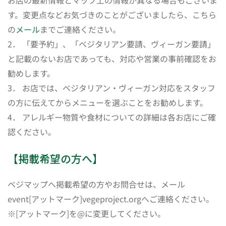
す。変更点などお気づきのことがございましたら、こちら
の
メール
までご連絡ください。
2． 「要予約」、「ベジタリアン要請、ヴィーガン要請」
と記載のないお店であっても、対応や営業の事前確認をお
勧めします。
3． お店では、ベジタリアン・ヴィーガン対応をスタッフ
の方に伝えてからメニューを選ぶことをお勧めします。
4． アレルギー物質や食材についての詳細は各お店にご確
認ください。
【掲載希望の方へ】
ベジマップへ掲載希望の方やお問合せは、メール
event[アットマーク]vegeproject.orgへご連絡ください。
※[アットマーク]を@に変更してください。