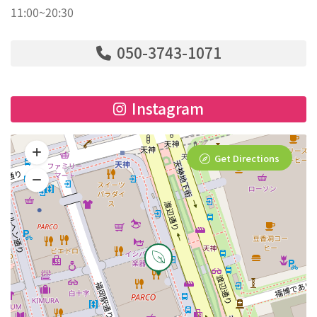
11:00~20:30
050-3743-1071
Instagram
Get Directions