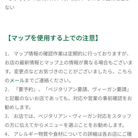
ない
【マップを使用する上での注意】
1． マップ情報の確認作業は定期的に行っておりますが、
お店の最新情報とマップ上の情報が異なる場合もございま
す。変更点などお気づきのことがございましたら、こちら
の
メール
までご連絡ください。
2． 「要予約」、「ベジタリアン要請、ヴィーガン要請」
と記載のないお店であっても、対応や営業の事前確認をお
勧めします。
3． お店では、ベジタリアン・ヴィーガン対応をスタッフ
の方に伝えてからメニューを選ぶことをお勧めします。
4． アレルギー物質や食材についての詳細は各お店にご確