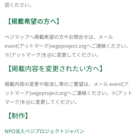
認ください。
【掲載希望の方へ】
ベジマップへ掲載希望の方やお問合せは、メール
event[アットマーク]vegeproject.orgへご連絡ください。
※[アットマーク]を@に変更してください。
【掲載内容を変更されたい方へ】
掲載内容の変更や取消し等のご要望は、メール event[ア
ットマーク]vegeproject.orgへご連絡ください。※[アット
マーク]を@に変更してください。
【制作】
NPO法人ベジプロジェクトジャパン