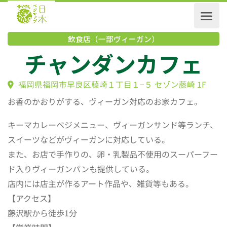
飲食店（一部ヴィーガン）
チャンダンカフェ
福岡県福岡市早良区藤崎１丁目１−５ セゾン藤崎 1F
お香のかおりがする、ヴィーガン対応のお家カフェ。
キーマカレーベジメニュー、ヴィーガンサンド等ランチ、
スイーツなどがヴィーガンに対応している。
また、お店で手作りの、卵・乳製品不使用のスーパーフー
ド入りヴィーガンパンも提供している。
店内には店主が作るアート作品や、雑貨等もある。
【アクセス】
藤沢駅から徒歩1分