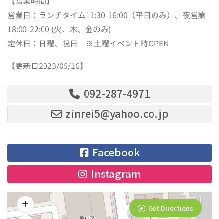
【営業時間】
営業日：ランチタイム11:30-16:00（平日のみ）、夜営業
18:00-22:00 (火、木、金のみ)
定休日：日曜、祝日 ※土曜イベント時OPEN
【更新日2023/05/16】
092-287-4971
zinrei5@yahoo.co.jp
Facebook
Instagram
Get Directions