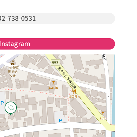
2-738-0531
Instagram