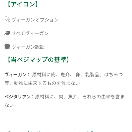
【アイコン】
ヴィーガンオプション
すべてヴィーガン
ヴィーガン認証
【当ベジマップの基準】
原材料に肉、魚介、 卵、乳製品、はちみつ
ヴィーガン：
等、動物に由来するものを含まない
原材料に、肉、魚介、それらの由来を含ま
ベジタリアン：
ない