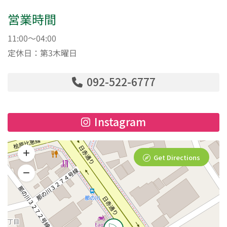
営業時間
11:00～04:00
定休日：第3木曜日
092-522-6777
Instagram
Get Directions