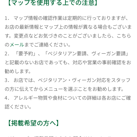
【マップを使用する上での注意】
1． マップ情報の確認作業は定期的に行っておりますが、
お店の最新情報とマップ上の情報が異なる場合もございま
す。変更点などお気づきのことがございましたら、こちら
の
メール
までご連絡ください。
2． 「要予約」、「ベジタリアン要請、ヴィーガン要請」
と記載のないお店であっても、対応や営業の事前確認をお
勧めします。
3． お店では、ベジタリアン・ヴィーガン対応をスタッフ
の方に伝えてからメニューを選ぶことをお勧めします。
4． アレルギー物質や食材についての詳細は各お店にご確
認ください。
【掲載希望の方へ】