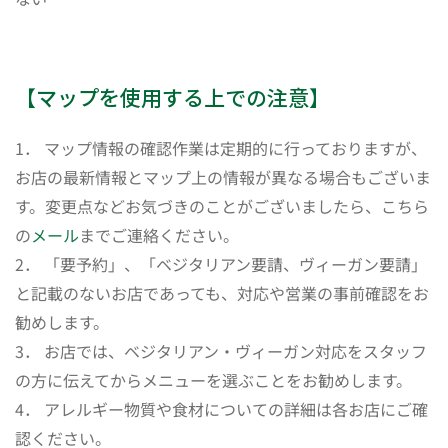
【マップを使用する上での注意】
1． マップ情報の確認作業は定期的に行っておりますが、
お店の最新情報とマップ上の情報が異なる場合もございま
す。変更点などお気づきのことがございましたら、こちら
の
メール
までご連絡ください。
2． 「要予約」、「ベジタリアン要請、ヴィーガン要請」
と記載のないお店であっても、対応や営業の事前確認をお
勧めします。
3． お店では、ベジタリアン・ヴィーガン対応をスタッフ
の方に伝えてからメニューを選ぶことをお勧めします。
4． アレルギー物質や食材についての詳細は各お店にご確
認ください。