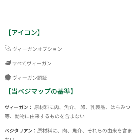
【アイコン】
ヴィーガンオプション
すべてヴィーガン
ヴィーガン認証
【当ベジマップの基準】
原材料に肉、魚介、 卵、乳製品、はちみつ
ヴィーガン：
等、動物に由来するものを含まない
原材料に、肉、魚介、それらの由来を含ま
ベジタリアン：
ない