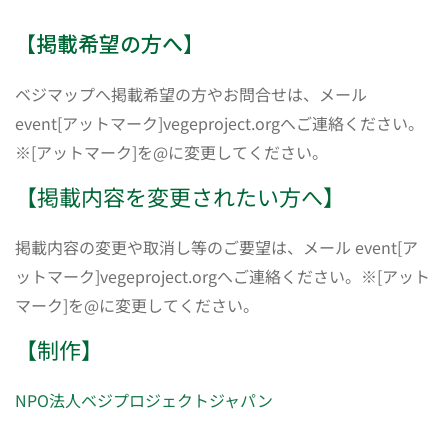
【掲載希望の方へ】
ベジマップへ掲載希望の方やお問合せは、メール
event[アットマーク]vegeproject.orgへご連絡ください。
※[アットマーク]を@に変更してください。
【掲載内容を変更されたい方へ】
掲載内容の変更や取消し等のご要望は、メール event[ア
ットマーク]vegeproject.orgへご連絡ください。※[アット
マーク]を@に変更してください。
【制作】
NPO法人ベジプロジェクトジャパン