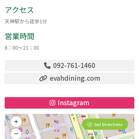
アクセス
天神駅から徒歩1分
営業時間
8：00～21：00
092-761-1460
evahdining.com
Instagram
Get Directions