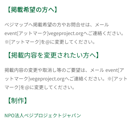
【掲載希望の方へ】
ベジマップへ掲載希望の方やお問合せは、メール
event[アットマーク]vegeproject.orgへご連絡ください。
※[アットマーク]を@に変更してください。
【掲載内容を変更されたい方へ】
掲載内容の変更や取消し等のご要望は、メール event[ア
ットマーク]vegeproject.orgへご連絡ください。※[アット
マーク]を@に変更してください。
【制作】
NPO法人ベジプロジェクトジャパン