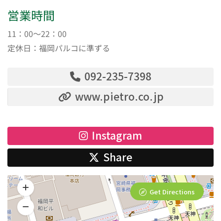
営業時間
11：00～22：00
定休日：福岡パルコに準ずる
092-235-7398
www.pietro.co.jp
Instagram
Share
Get Directions