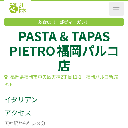
飲食店（一部ヴィーガン）
PASTA & TAPAS
PIETRO 福岡パル
店
福岡県福岡市中央区天神2丁目11-1 福岡パルコ新
B2F
イタリアン
アクセス
天神駅から徒歩３分