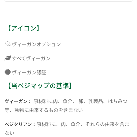
【アイコン】
ヴィーガンオプション
すべてヴィーガン
ヴィーガン認証
【当ベジマップの基準】
原材料に肉、魚介、 卵、乳製品、はちみつ
ヴィーガン：
等、動物に由来するものを含まない
原材料に、肉、魚介、それらの由来を含ま
ベジタリアン：
ない