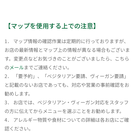
【マップを使用する上での注意】
1． マップ情報の確認作業は定期的に行っておりますが、
お店の最新情報とマップ上の情報が異なる場合もございま
す。変更点などお気づきのことがございましたら、こちら
の
メール
までご連絡ください。
2． 「要予約」、「ベジタリアン要請、ヴィーガン要請」
と記載のないお店であっても、対応や営業の事前確認をお
勧めします。
3． お店では、ベジタリアン・ヴィーガン対応をスタッフ
の方に伝えてからメニューを選ぶことをお勧めします。
4． アレルギー物質や食材についての詳細は各お店にご確
認ください。