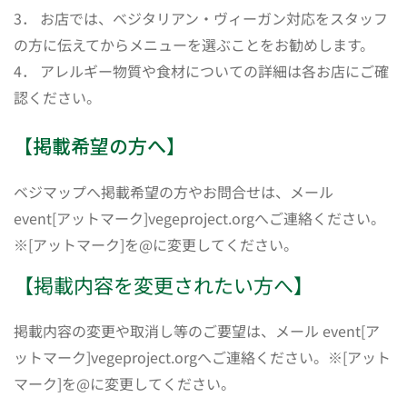
3． お店では、ベジタリアン・ヴィーガン対応をスタッフ
の方に伝えてからメニューを選ぶことをお勧めします。
4． アレルギー物質や食材についての詳細は各お店にご確
認ください。
【掲載希望の方へ】
ベジマップへ掲載希望の方やお問合せは、メール
event[アットマーク]vegeproject.orgへご連絡ください。
※[アットマーク]を@に変更してください。
【掲載内容を変更されたい方へ】
掲載内容の変更や取消し等のご要望は、メール event[ア
ットマーク]vegeproject.orgへご連絡ください。※[アット
マーク]を@に変更してください。