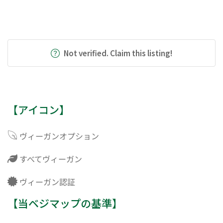
Not verified. Claim this listing!
【アイコン】
ヴィーガンオプション
すべてヴィーガン
ヴィーガン認証
【当ベジマップの基準】