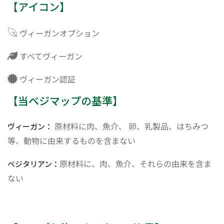
【アイコン】
ヴィーガンオプション
すべてヴィーガン
ヴィーガン認証
【当ベジマップの基準】
原材料に肉、魚介、 卵、乳製品、はちみつ
ヴィーガン：
等、動物に由来するものを含まない
原材料に、肉、魚介、それらの由来を含ま
ベジタリアン：
ない