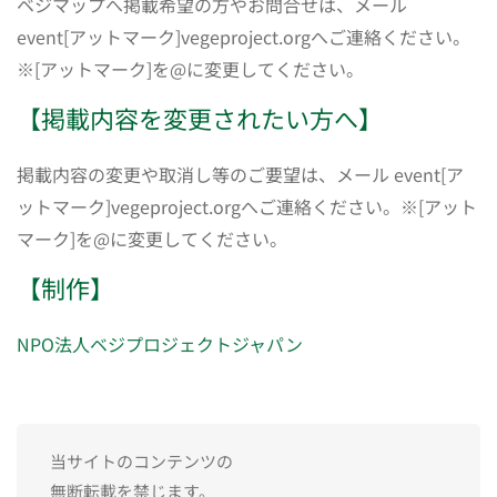
ベジマップへ掲載希望の方やお問合せは、メール
event[アットマーク]vegeproject.orgへご連絡ください。
※[アットマーク]を@に変更してください。
【掲載内容を変更されたい方へ】
掲載内容の変更や取消し等のご要望は、メール event[ア
ットマーク]vegeproject.orgへご連絡ください。※[アット
マーク]を@に変更してください。
【制作】
NPO法人ベジプロジェクトジャパン
当サイトのコンテンツの
無断転載を禁じます。