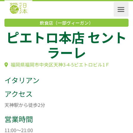
飲食店（一部ヴィーガン）
ピエトロ本店 セン
ラーレ
福岡県福岡市中央区天神3-4-5ピエトロビル1Ｆ
イタリアン
アクセス
天神駅から徒歩2分
営業時間
11:00～21:00