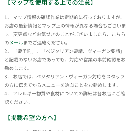
【マップを使用する上での注意】
1． マップ情報の確認作業は定期的に行っておりますが、
お店の最新情報とマップ上の情報が異なる場合もございま
す。変更点などお気づきのことがございましたら、こちら
の
メール
までご連絡ください。
2． 「要予約」、「ベジタリアン要請、ヴィーガン要請」
と記載のないお店であっても、対応や営業の事前確認をお
勧めします。
3． お店では、ベジタリアン・ヴィーガン対応をスタッフ
の方に伝えてからメニューを選ぶことをお勧めします。
4． アレルギー物質や食材についての詳細は各お店にご確
認ください。
【掲載希望の方へ】