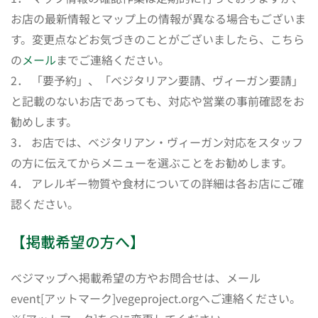
お店の最新情報とマップ上の情報が異なる場合もございま
す。変更点などお気づきのことがございましたら、こちら
の
メール
までご連絡ください。
2． 「要予約」、「ベジタリアン要請、ヴィーガン要請」
と記載のないお店であっても、対応や営業の事前確認をお
勧めします。
3． お店では、ベジタリアン・ヴィーガン対応をスタッフ
の方に伝えてからメニューを選ぶことをお勧めします。
4． アレルギー物質や食材についての詳細は各お店にご確
認ください。
【掲載希望の方へ】
ベジマップへ掲載希望の方やお問合せは、メール
event[アットマーク]vegeproject.orgへご連絡ください。