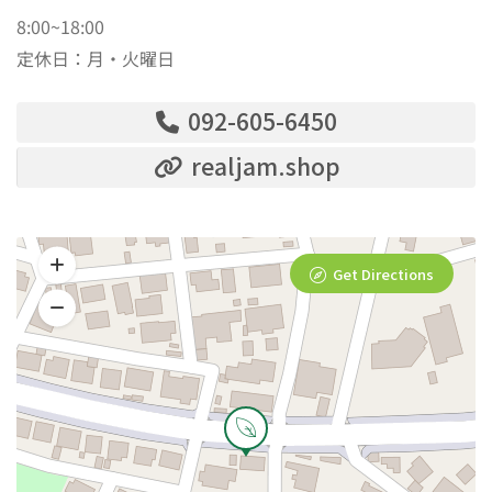
8:00~18:00
定休日：月・火曜日
092-605-6450
realjam.shop
Get Directions