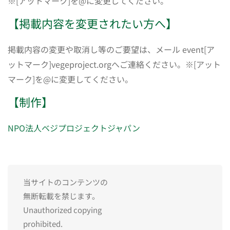
※[アットマーク]を@に変更してください。
【掲載内容を変更されたい方へ】
掲載内容の変更や取消し等のご要望は、メール event[ア
ットマーク]vegeproject.orgへご連絡ください。※[アット
マーク]を@に変更してください。
【制作】
NPO法人ベジプロジェクトジャパン
当サイトのコンテンツの
無断転載を禁じます。
Unauthorized copying
prohibited.