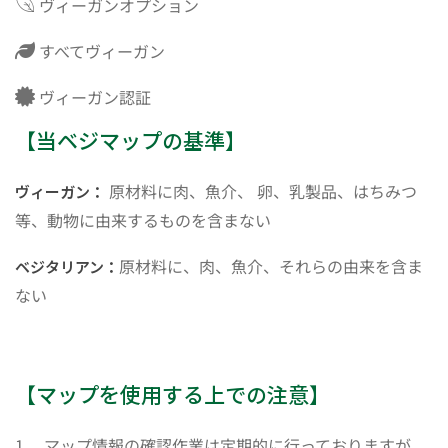
ヴィーガンオプション
すべてヴィーガン
ヴィーガン認証
【当ベジマップの基準】
原材料に肉、魚介、 卵、乳製品、はちみつ
ヴィーガン：
等、動物に由来するものを含まない
原材料に、肉、魚介、それらの由来を含ま
ベジタリアン：
ない
【マップを使用する上での注意】
1． マップ情報の確認作業は定期的に行っておりますが、