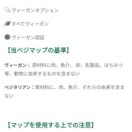
ヴィーガンオプション
すべてヴィーガン
ヴィーガン認証
【当ベジマップの基準】
原材料に肉、魚介、 卵、乳製品、はちみつ
ヴィーガン：
等、動物に由来するものを含まない
原材料に、肉、魚介、それらの由来を含ま
ベジタリアン：
ない
【マップを使用する上での注意】