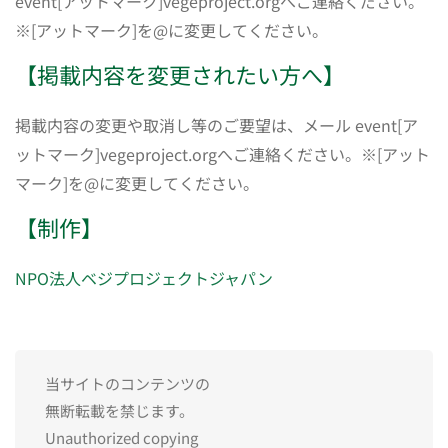
event[アットマーク]vegeproject.orgへご連絡ください。
※[アットマーク]を@に変更してください。
【掲載内容を変更されたい方へ】
掲載内容の変更や取消し等のご要望は、メール event[ア
ットマーク]vegeproject.orgへご連絡ください。※[アット
マーク]を@に変更してください。
【制作】
NPO法人ベジプロジェクトジャパン
当サイトのコンテンツの
無断転載を禁じます。
Unauthorized copying