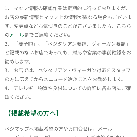
1． マップ情報の確認作業は定期的に行っておりますが、
お店の最新情報とマップ上の情報が異なる場合もございま
す。変更点などお気づきのことがございましたら、こちら
の
メール
までご連絡ください。
2． 「要予約」、「ベジタリアン要請、ヴィーガン要請」
と記載のないお店であっても、対応や営業の事前確認をお
勧めします。
3． お店では、ベジタリアン・ヴィーガン対応をスタッフ
の方に伝えてからメニューを選ぶことをお勧めします。
4． アレルギー物質や食材についての詳細は各お店にご確
認ください。
【掲載希望の方へ】
ベジマップへ掲載希望の方やお問合せは、メール