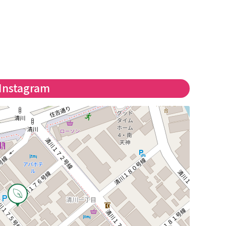
Instagram