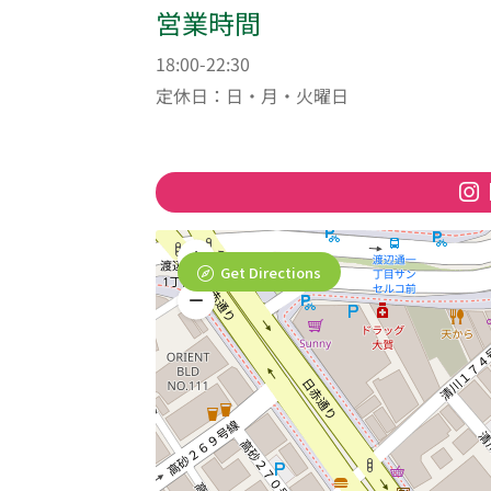
営業時間
18:00-22:30
定休日：日・月・火曜日
Get Directions