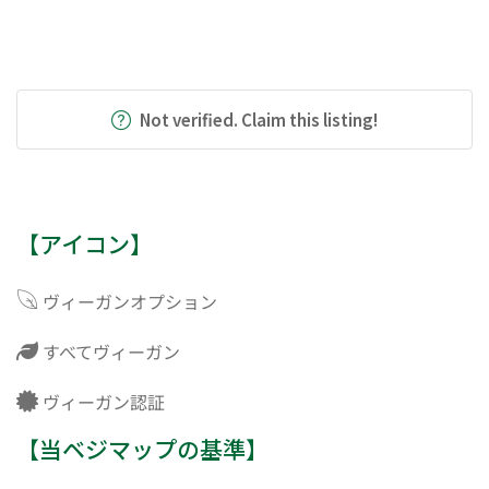
Not verified. Claim this listing!
【アイコン】
ヴィーガンオプション
すべてヴィーガン
ヴィーガン認証
【当ベジマップの基準】