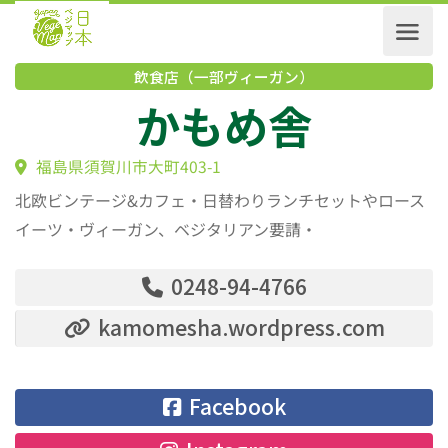
飲食店（一部ヴィーガン）
かもめ舎
福島県須賀川市大町403-1
北欧ビンテージ&カフェ・日替わりランチセットやロース
イーツ・ヴィーガン、ベジタリアン要請・
0248-94-4766
kamomesha.wordpress.com
Facebook