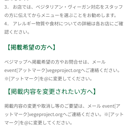
3． お店では、ベジタリアン・ヴィーガン対応をスタッフ
の方に伝えてからメニューを選ぶことをお勧めします。
4． アレルギー物質や食材についての詳細は各お店にご確
認ください。
【掲載希望の方へ】
ベジマップへ掲載希望の方やお問合せは、メール
event[アットマーク]vegeproject.orgへご連絡ください。
※[アットマーク]を@に変更してください。
【掲載内容を変更されたい方へ】
掲載内容の変更や取消し等のご要望は、メール event[ア
ットマーク]vegeproject.orgへご連絡ください。※[アット
マーク]を@に変更してください。