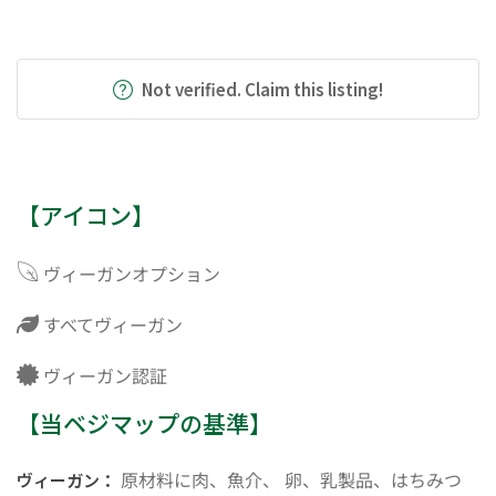
Not verified. Claim this listing!
【アイコン】
ヴィーガンオプション
すべてヴィーガン
ヴィーガン認証
【当ベジマップの基準】
原材料に肉、魚介、 卵、乳製品、はちみつ
ヴィーガン：