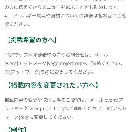
の方に伝えてからメニューを選ぶことをお勧めします。
4． アレルギー物質や食材についての詳細は各お店にご確
認ください。
【掲載希望の方へ】
ベジマップへ掲載希望の方やお問合せは、メール
event[アットマーク]vegeproject.orgへご連絡ください。
※[アットマーク]を@に変更してください。
【掲載内容を変更されたい方へ】
掲載内容の変更や取消し等のご要望は、メール event[ア
ットマーク]vegeproject.orgへご連絡ください。※[アット
マーク]を@に変更してください。
【制作】