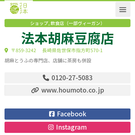
ショップ
,
飲食店（一部ヴィーガン）
法本胡麻豆腐店
〒859-3242 長崎県佐世保市指方町570-1
胡麻とうふの専門店、店舗に茶房も併設
0120-27-5083
www.houmoto.co.jp
Facebook
Instagram