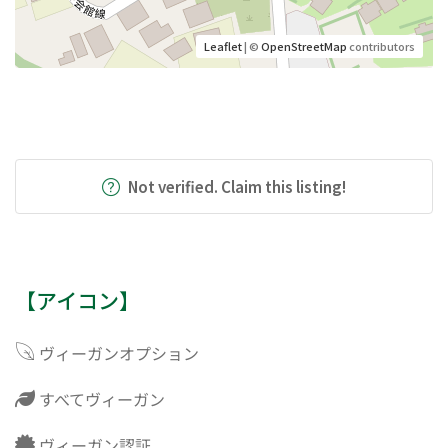
Leaflet
| ©
OpenStreetMap
contributors
Not verified. Claim this listing!
【アイコン】
ヴィーガンオプション
すべてヴィーガン
ヴィーガン認証