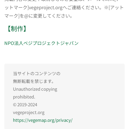
ットマーク]vegeproject.orgへご連絡ください。※[アット
マーク]を@に変更してください。
【制作】
NPO法人ベジプロジェクトジャパン
当サイトのコンテンツの
無断転載を禁じます。
Unauthorized copying
prohibited.
© 2019-2024
vegeproject.org
https://vegemap.org/privacy/