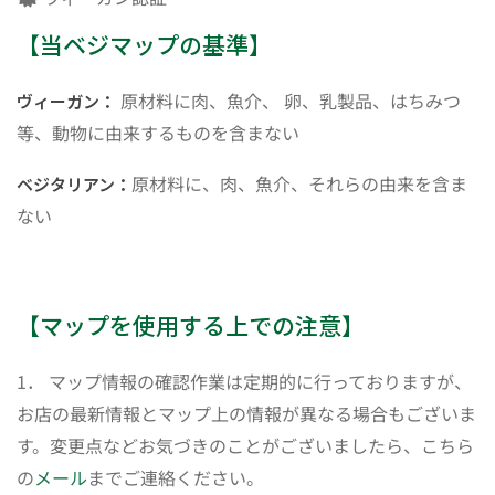
【当ベジマップの基準】
原材料に肉、魚介、 卵、乳製品、はちみつ
ヴィーガン：
等、動物に由来するものを含まない
原材料に、肉、魚介、それらの由来を含ま
ベジタリアン：
ない
【マップを使用する上での注意】
1． マップ情報の確認作業は定期的に行っておりますが、
お店の最新情報とマップ上の情報が異なる場合もございま
す。変更点などお気づきのことがございましたら、こちら
の
メール
までご連絡ください。