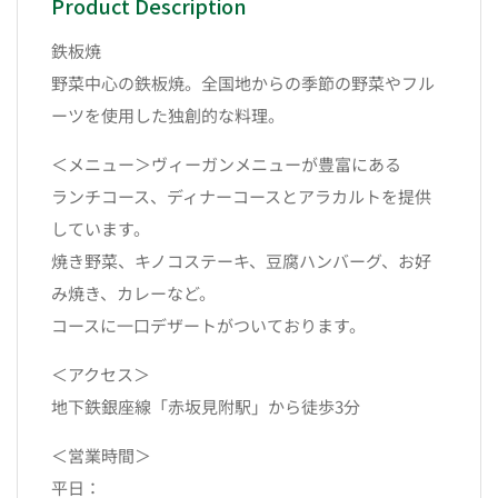
Product Description
鉄板焼
野菜中心の鉄板焼。全国地からの季節の野菜やフル
ーツを使用した独創的な料理。
＜メニュー＞ヴィーガンメニューが豊富にある
ランチコース、ディナーコースとアラカルトを提供
しています。
焼き野菜、キノコステーキ、豆腐ハンバーグ、お好
み焼き、カレーなど。
コースに一口デザートがついております。
＜アクセス＞
地下鉄銀座線「赤坂見附駅」から徒歩3分
＜営業時間＞
平日：