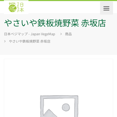
やさいや鉄板焼野菜 赤坂店
日本ベジマップ - Japan VegeMap
商品
やさいや鉄板焼野菜 赤坂店