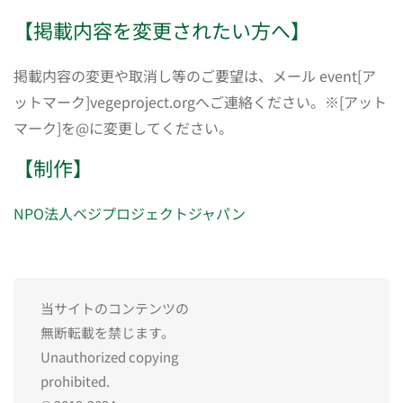
【掲載内容を変更されたい方へ】
掲載内容の変更や取消し等のご要望は、メール event[ア
ットマーク]vegeproject.orgへご連絡ください。※[アット
マーク]を@に変更してください。
【制作】
NPO法人ベジプロジェクトジャパン
当サイトのコンテンツの
無断転載を禁じます。
Unauthorized copying
prohibited.