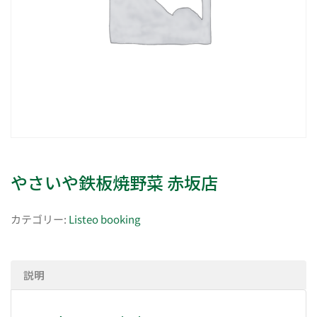
やさいや鉄板焼野菜 赤坂店
カテゴリー:
Listeo booking
説明