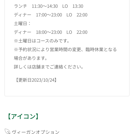
ランチ 11:30〜14:30 LO 13:30
ディナー 17:00〜23:00 LO 22:00
土曜日：
ディナー 18:00〜23:00 LO 22:00
※土曜日はコースのみです。
※予約状況により営業時間の変更、
臨時休業となる
場合があります。
詳しくは店舗までご連絡ください。
【更新日2023/10/24】
【アイコン】
ヴィーガンオプション