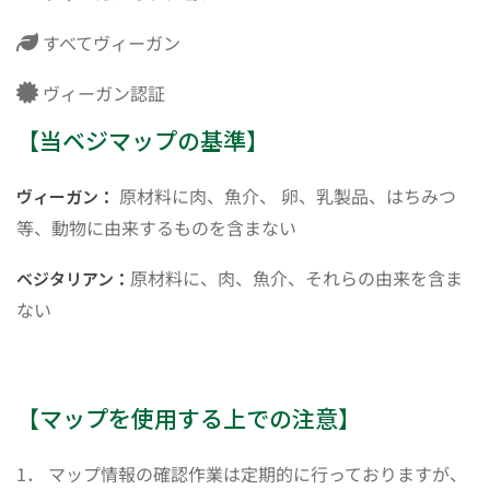
すべてヴィーガン
ヴィーガン認証
【当ベジマップの基準】
原材料に肉、魚介、 卵、乳製品、はちみつ
ヴィーガン：
等、動物に由来するものを含まない
原材料に、肉、魚介、それらの由来を含ま
ベジタリアン：
ない
【マップを使用する上での注意】
1． マップ情報の確認作業は定期的に行っておりますが、