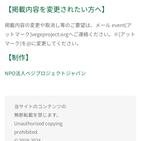
【掲載内容を変更されたい方へ】
掲載内容の変更や取消し等のご要望は、メール event[ア
ットマーク]vegeproject.orgへご連絡ください。※[アット
マーク]を@に変更してください。
【制作】
NPO法人ベジプロジェクトジャパン
当サイトのコンテンツの
無断転載を禁じます。
Unauthorized copying
prohibited.
© 2019-2024