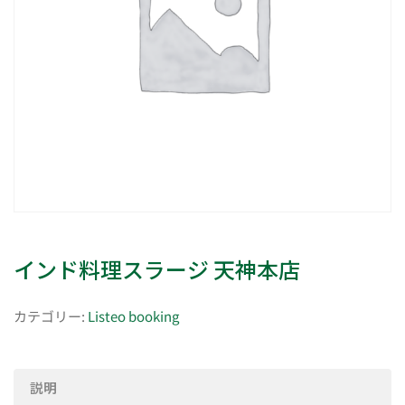
インド料理スラージ 天神本店
カテゴリー:
Listeo booking
説明