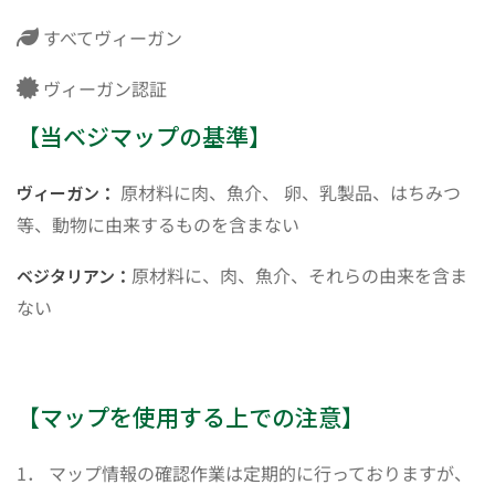
すべてヴィーガン
ヴィーガン認証
【当ベジマップの基準】
原材料に肉、魚介、 卵、乳製品、はちみつ
ヴィーガン：
等、動物に由来するものを含まない
原材料に、肉、魚介、それらの由来を含ま
ベジタリアン：
ない
【マップを使用する上での注意】
1． マップ情報の確認作業は定期的に行っておりますが、