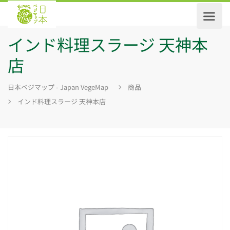
インド料理スラージ 天神本
店
日本ベジマップ - Japan VegeMap
商品
インド料理スラージ 天神本店