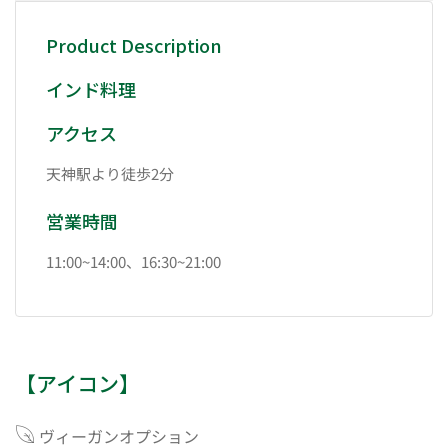
Product Description
インド料理
アクセス
天神駅より徒歩2分
営業時間
11:00~14:00、16:30~21:00
【アイコン】
ヴィーガンオプション