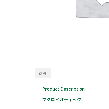
説明
Product Description
マクロビオティック