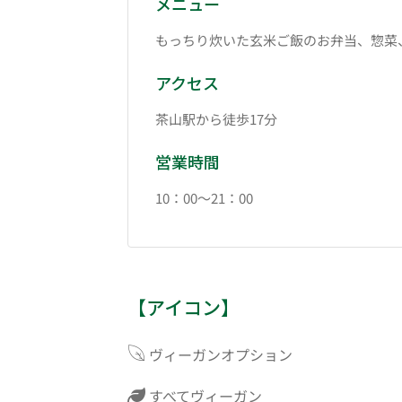
メニュー
もっちり炊いた玄米ご飯のお弁当、惣菜
アクセス
茶山駅から徒歩17分
営業時間
10：00～21：00
【アイコン】
ヴィーガンオプション
すべてヴィーガン