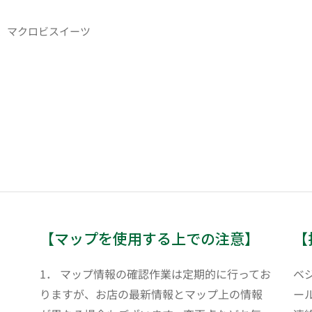
、マクロビスイーツ
【マップを使用する上での注意】
【
1． マップ情報の確認作業は定期的に行ってお
ベ
りますが、お店の最新情報とマップ上の情報
ール