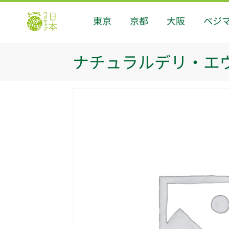
東京
京都
大阪
ベジ
ナチュラルデリ・エヴァ