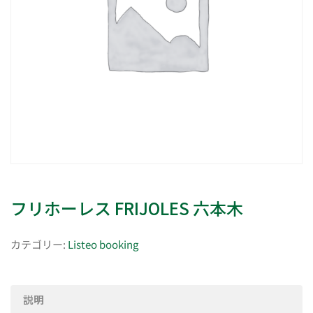
フリホーレス FRIJOLES 六本木
カテゴリー:
Listeo booking
説明