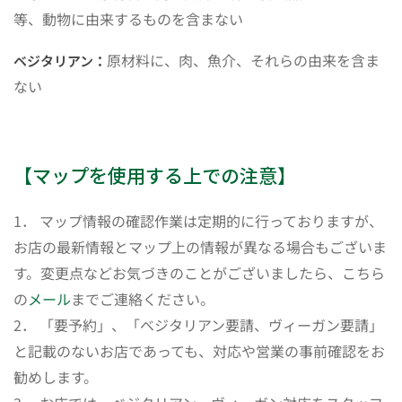
等、動物に由来するものを含まない
原材料に、肉、魚介、それらの由来を含ま
ベジタリアン：
ない
【マップを使用する上での注意】
1． マップ情報の確認作業は定期的に行っておりますが、
お店の最新情報とマップ上の情報が異なる場合もございま
す。変更点などお気づきのことがございましたら、こちら
の
メール
までご連絡ください。
2． 「要予約」、「ベジタリアン要請、ヴィーガン要請」
と記載のないお店であっても、対応や営業の事前確認をお
勧めします。