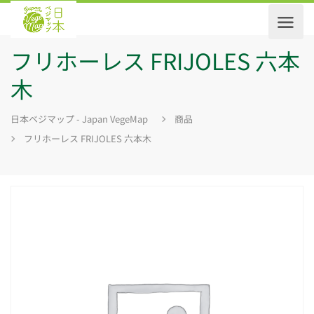
フリホーレス FRIJOLES 六本
木
日本ベジマップ - Japan VegeMap
商品
フリホーレス FRIJOLES 六本木