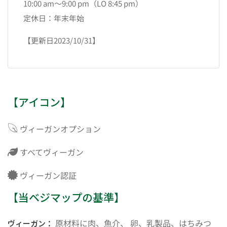
10:00 am〜9:00 pm（LO 8:45 pm）
定休日：年末年始
【更新日2023/10/31】
【アイコン】
ヴィーガンオプション
すべてヴィーガン
ヴィーガン認証
【当ベジマップの基準】
原材料に肉、魚介、 卵、乳製品、はちみつ
ヴィーガン：