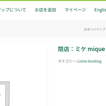
マップについて
お店を追加
マイページ
Engli
日本ベジマップ - J
閉店：ミケ mique
カテゴリー:
Listeo booking