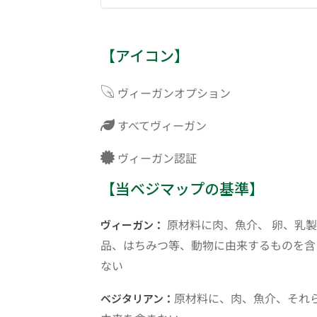
【アイコン】
ヴィーガンオプション
すべてヴィーガン
ヴィーガン認証
【当ベジマップの基準】
原材料に肉、魚介、 卵、乳製
ヴィーガン：
品、はちみつ等、動物に由来するものを含
ない
原材料に、肉、魚介、それ
ベジタリアン：