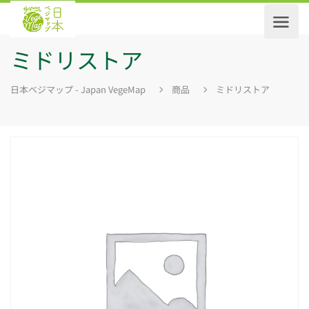
ミドリストア
日本ベジマップ - Japan VegeMap
商品
ミドリストア