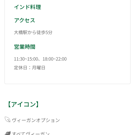
インド料理
アクセス
大橋駅から徒歩5分
営業時間
11:30~15:00、18:00~22:00
定休日：月曜日
【アイコン】
ヴィーガンオプション
すべてヴィーガン