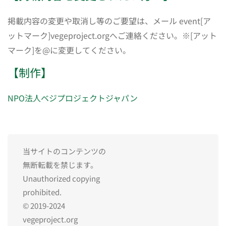
掲載内容の変更や取消し等のご要望は、メール event[ア
ットマーク]vegeproject.orgへご連絡ください。※[アット
マーク]を@に変更してください。
【制作】
NPO法人ベジプロジェクトジャパン
当サイトのコンテンツの
無断転載を禁じます。
Unauthorized copying
prohibited.
© 2019-2024
vegeproject.org