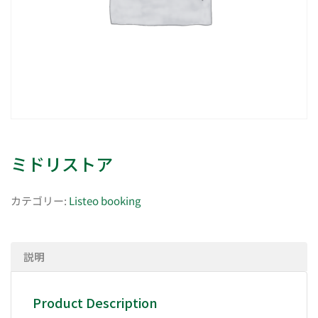
ミドリストア
カテゴリー:
Listeo booking
説明
Product Description