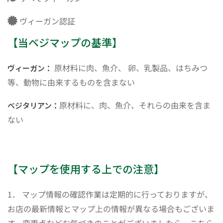
ヴィーガン認証
【当ベジマップの基準】
原材料に肉、魚介、 卵、乳製品、はちみつ
ヴィーガン：
等、動物に由来するものを含まない
原材料に、肉、魚介、それらの由来を含ま
ベジタリアン：
ない
【マップを使用する上での注意】
1． マップ情報の確認作業は定期的に行っておりますが、
お店の最新情報とマップ上の情報が異なる場合もございま