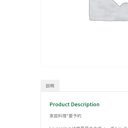
説明
Product Description
家庭料理*要予約