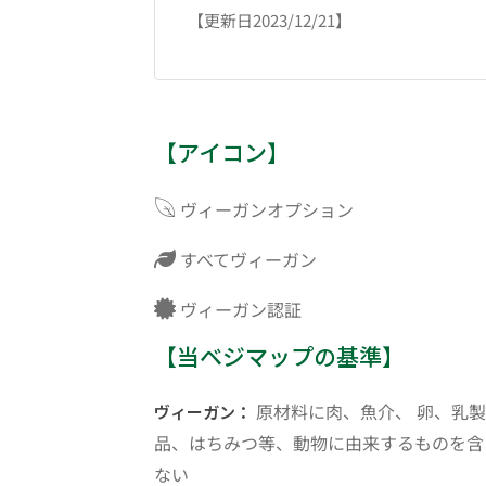
【更新日2023/12/21】
【アイコン】
ヴィーガンオプション
すべてヴィーガン
ヴィーガン認証
【当ベジマップの基準】
原材料に肉、魚介、 卵、乳製
ヴィーガン：
品、はちみつ等、動物に由来するものを含
ない