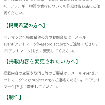
4． アレルギー物質や食材についての詳細は各お店にご確
認ください。
【掲載希望の方へ】
ベジマップへ掲載希望の方やお問合せは、メール
event[アットマーク]vegeproject.orgへご連絡ください。
※[アットマーク]を@に変更してください。
【掲載内容を変更されたい方へ】
掲載内容の変更や取消し等のご要望は、メール event[ア
ットマーク]vegeproject.orgへご連絡ください。※[アット
マーク]を@に変更してください。
【制作】