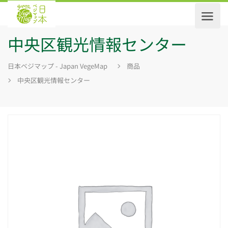
中央区観光情報センター
日本ベジマップ - Japan VegeMap
商品
中央区観光情報センター