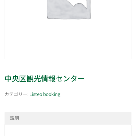
中央区観光情報センター
カテゴリー:
Listeo booking
説明