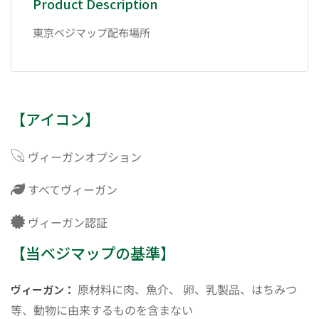
Product Description
東京ベジマップ配布場所
【アイコン】
ヴィーガンオプション
すべてヴィーガン
ヴィーガン認証
【当ベジマップの基準】
原材料に肉、魚介、 卵、乳製品、はちみつ
ヴィーガン：
等、動物に由来するものを含まない