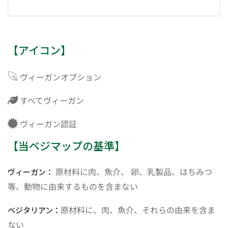
【アイコン】
ヴィーガンオプション
すべてヴィーガン
ヴィーガン認証
【当ベジマップの基準】
原材料に肉、魚介、 卵、乳製品、はちみつ
ヴィーガン：
等、動物に由来するものを含まない
原材料に、肉、魚介、それらの由来を含ま
ベジタリアン：
ない