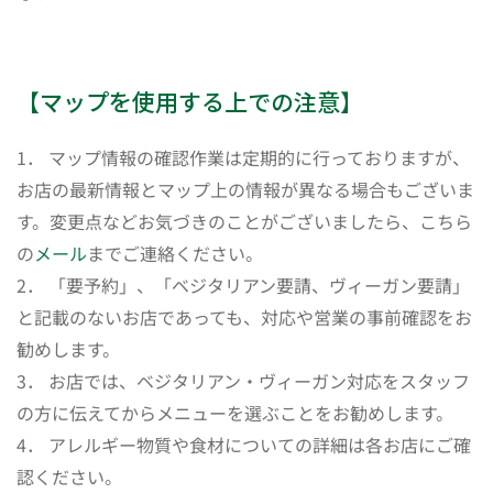
【マップを使用する上での注意】
1． マップ情報の確認作業は定期的に行っておりますが、
お店の最新情報とマップ上の情報が異なる場合もございま
す。変更点などお気づきのことがございましたら、こちら
の
メール
までご連絡ください。
2． 「要予約」、「ベジタリアン要請、ヴィーガン要請」
と記載のないお店であっても、対応や営業の事前確認をお
勧めします。
3． お店では、ベジタリアン・ヴィーガン対応をスタッフ
の方に伝えてからメニューを選ぶことをお勧めします。
4． アレルギー物質や食材についての詳細は各お店にご確
認ください。