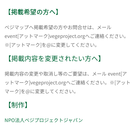
【掲載希望の方へ】
ベジマップへ掲載希望の方やお問合せは、メール
event[アットマーク]vegeproject.orgへご連絡ください。
※[アットマーク]を@に変更してください。
【掲載内容を変更されたい方へ】
掲載内容の変更や取消し等のご要望は、メール event[ア
ットマーク]vegeproject.orgへご連絡ください。※[アット
マーク]を@に変更してください。
【制作】
NPO法人ベジプロジェクトジャパン