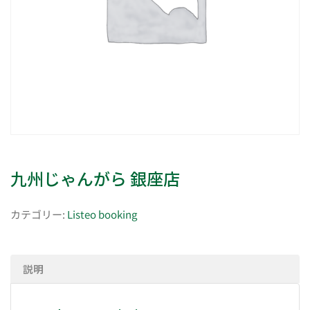
九州じゃんがら 銀座店
カテゴリー:
Listeo booking
説明