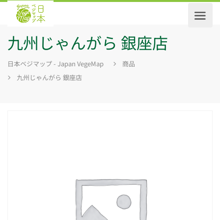
九州じゃんがら 銀座店
日本ベジマップ - Japan VegeMap
商品
九州じゃんがら 銀座店